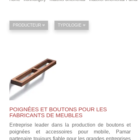
PRODUCTEUR
TYPOLOGIE
POIGNÉES ET BOUTONS POUR LES
FABRICANTS DE MEUBLES
Entreprise leader dans la production de boutons et
poignées et accessoires pour mobile, Pamar
partenaire toujours fiable pour les grandes entreprises