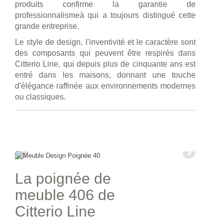
produits confirme la garantie de
professionnalismeà qui a toujours distingué cette
grande entreprise.
Le style de design, l'inventivité et le caractère sont
des composants qui peuvent être respirés dans
Citterio Line, qui depuis plus de cinquante ans est
entré dans les maisons, donnant une touche
d'élégance raffinée aux environnements modernes
ou classiques.
La poignée de
meuble 406 de
Citterio Line