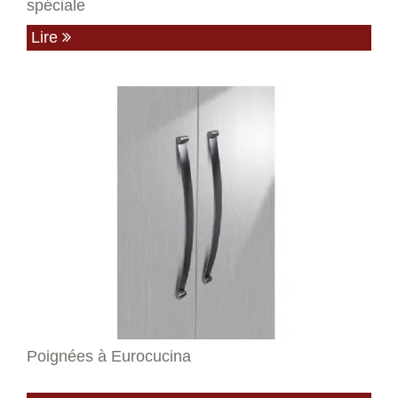
spéciale
Lire
Poignées à Eurocucina