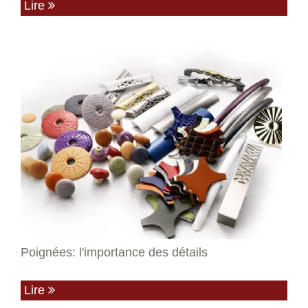
Lire
Poignées: l'importance des détails
Lire