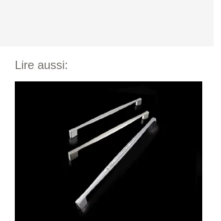
Lire aussi: