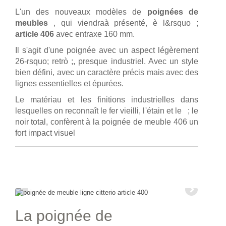
L'un des nouveaux modèles de
poignées de
meubles
, qui viendraà présenté, è l&rsquo ;
article 406
avec entraxe 160 mm.
Il s'agit d'une poignée avec un aspect légèrement
26-rsquo; retrò ;, presque industriel. Avec un style
bien défini, avec un caractère précis mais avec des
lignes essentielles et épurées.
Le matériau et les finitions industrielles dans
lesquelles on reconnaît le fer vieilli, l'étain et le ; le
noir total, confèrent à la poignée de meuble 406 un
fort impact visuel
La poignée de