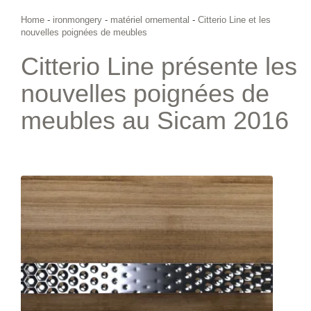
Home
-
ironmongery
-
matériel ornemental
-
Citterio Line et les
nouvelles poignées de meubles
Citterio Line présente les
nouvelles poignées de
meubles au Sicam 2016