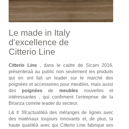
Le made in Italy
d'excellence de
Citterio Line
Citterio Line
, dans le cadre de Sicam 2016,
présenteraà au public non seulement les produits
qui en ont fait un leader sur le marché des
poignées et accessoires pour meubles, mais aussi
des
poignées
de
meubles
nouvelles et
intéressantes , qui confirment l'entreprise de la
Brianza comme leader du secteur.
L& # 39;actualitéà des mélanges de lignes avec
des matériaux toujours innovants et, de plus, la
haute qualitéà avec qui Citterio Line fabrique ses