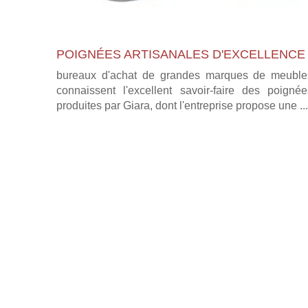
POIGNÉES ARTISANALES D'EXCELLENCE
bureaux d'achat de grandes marques de meuble
connaissent l'excellent savoir-faire des poignée
produites par Giara, dont l'entreprise propose une ...