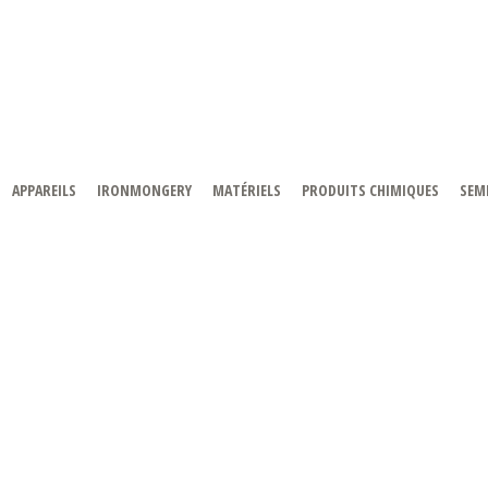
APPAREILS
IRONMONGERY
MATÉRIELS
PRODUITS CHIMIQUES
SEMI