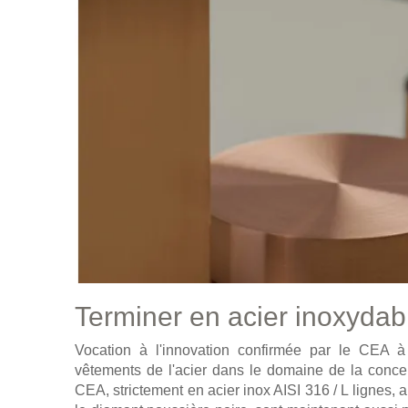
Terminer en acier inoxydab
Vocation à l'innovation confirmée par le CEA à
vêtements de l'acier dans le domaine de la concepti
CEA, strictement en acier inox AISI 316 / L lignes, 