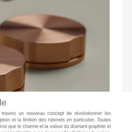
le
 travers un nouveau concept de révolutionner les
on et la finition des robinets en particulier. Toutes
ainsi que le charme et la valeur du diamant graphite et