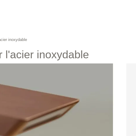
acier inoxydable
r l'acier inoxydable