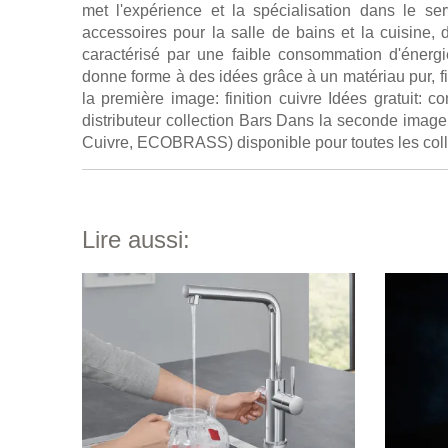
met l'expérience et la spécialisation dans le se
accessoires pour la salle de bains et la cuisine, d
caractérisé par une faible consommation d'énergie
donne forme à des idées grâce à un matériau pur, fi
la première image: finition cuivre Idées gratuit: 
distributeur collection Bars Dans la seconde image
Cuivre, ECOBRASS) disponible pour toutes les coll
Lire aussi: