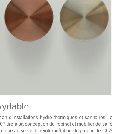
oxydable
ion d'installations hydro-thermiques et sanitaires, le
7 tire à sa conception du robinet et mobilier de salle
ifique au site et la réinterprétation du produit, le CEA