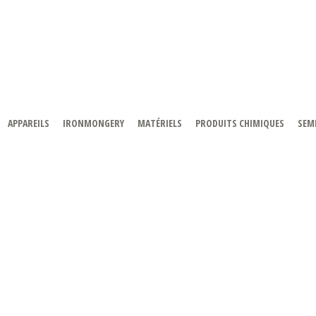
APPAREILS
IRONMONGERY
MATÉRIELS
PRODUITS CHIMIQUES
SEMI