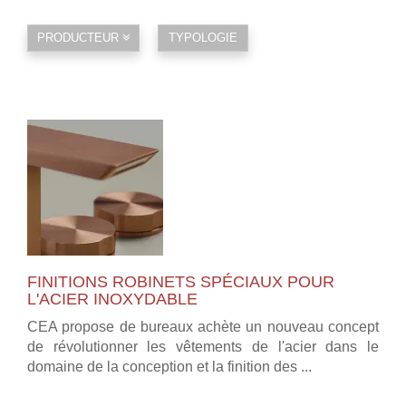
PRODUCTEUR
TYPOLOGIE
FINITIONS ROBINETS SPÉCIAUX POUR
L'ACIER INOXYDABLE
CEA propose de bureaux achète un nouveau concept
de révolutionner les vêtements de l'acier dans le
domaine de la conception et la finition des ...