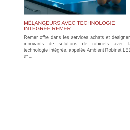
MÉLANGEURS AVEC TECHNOLOGIE
INTÉGRÉE REMER
Remer offre dans les services achats et designer
innovants de solutions de robinets avec l
technologie intégrée, appelée Ambient Robinet LE
et ...