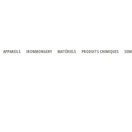
APPAREILS
IRONMONGERY
MATÉRIELS
PRODUITS CHIMIQUES
SEMI