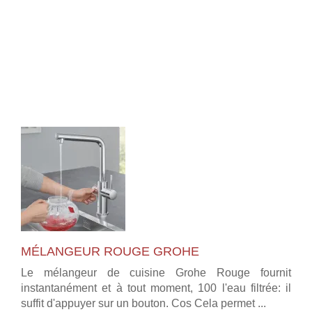
MÉLANGEUR ROUGE GROHE
Le mélangeur de cuisine Grohe Rouge fournit
instantanément et à tout moment, 100 l'eau filtrée: il
suffit d'appuyer sur un bouton. Cos Cela permet ...