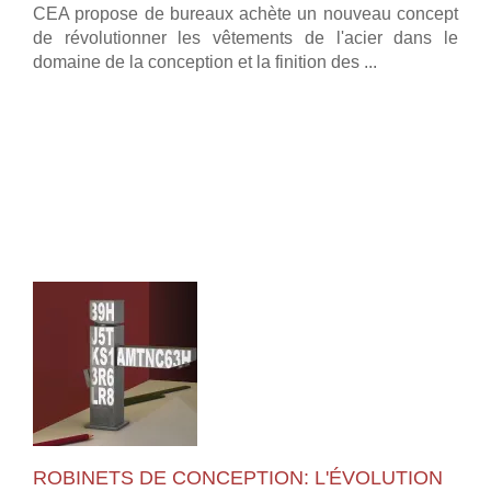
CEA propose de bureaux achète un nouveau concept
de révolutionner les vêtements de l'acier dans le
domaine de la conception et la finition des ...
ROBINETS DE CONCEPTION: L'ÉVOLUTION