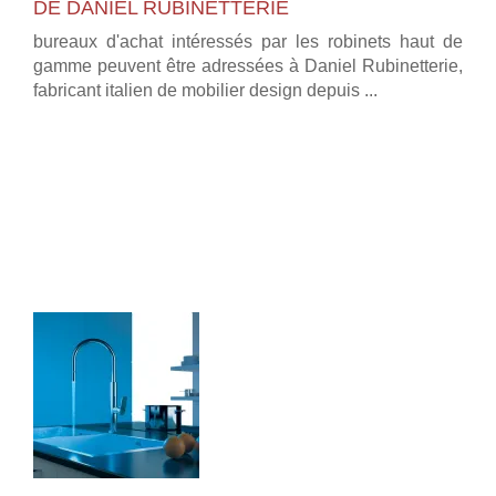
DE DANIEL RUBINETTERIE
bureaux d'achat intéressés par les robinets haut de
gamme peuvent être adressées à Daniel Rubinetterie,
fabricant italien de mobilier design depuis ...