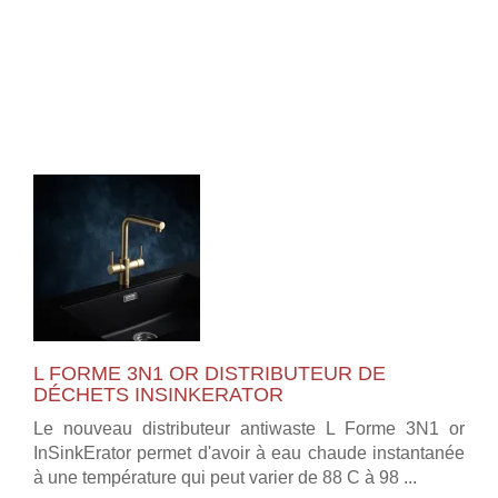
L FORME 3N1 OR DISTRIBUTEUR DE
DÉCHETS INSINKERATOR
Le nouveau distributeur antiwaste L Forme 3N1 or
InSinkErator permet d'avoir à eau chaude instantanée
à une température qui peut varier de 88 C à 98 ...