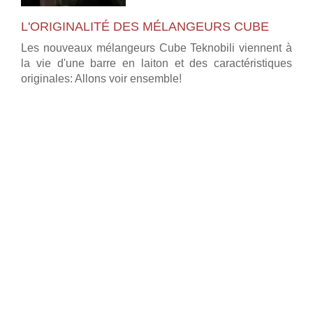
L'ORIGINALITÉ DES MÉLANGEURS CUBE
Les nouveaux mélangeurs Cube Teknobili viennent à
la vie d'une barre en laiton et des caractéristiques
originales: Allons voir ensemble!