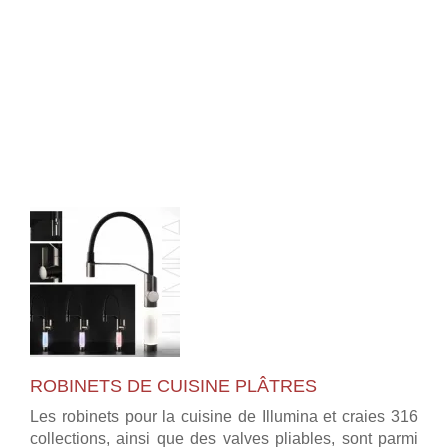
ROBINETS DE CUISINE PLÂTRES
Les robinets pour la cuisine de Illumina et craies 316
collections, ainsi que des valves pliables, sont parmi