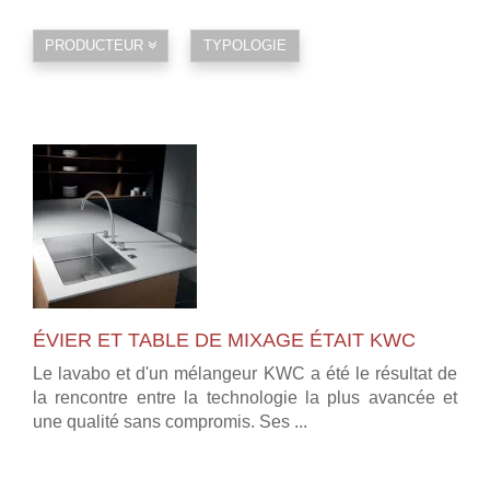
PRODUCTEUR
TYPOLOGIE
ÉVIER ET TABLE DE MIXAGE ÉTAIT KWC
Le lavabo et d'un mélangeur KWC a été le résultat de
la rencontre entre la technologie la plus avancée et
une qualité sans compromis. Ses ...