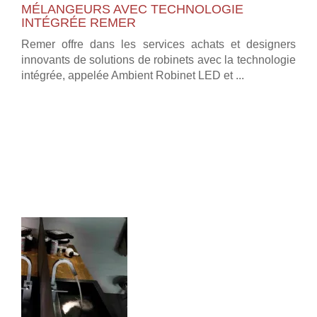
MÉLANGEURS AVEC TECHNOLOGIE
INTÉGRÉE REMER
Remer offre dans les services achats et designers
innovants de solutions de robinets avec la technologie
intégrée, appelée Ambient Robinet LED et ...