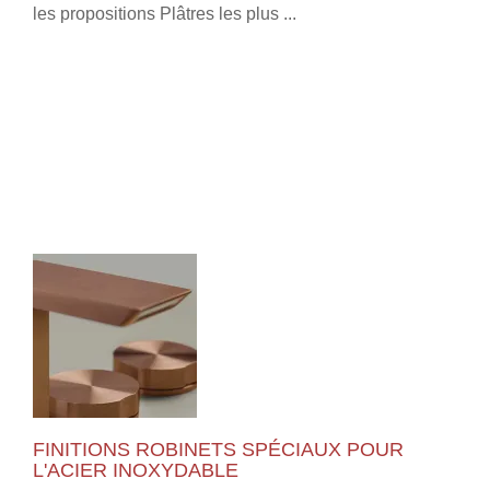
les propositions Plâtres les plus ...
FINITIONS ROBINETS SPÉCIAUX POUR
L'ACIER INOXYDABLE