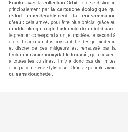
Franke
avec la
collection Orbit
, qui se distingue
principalement par
la cartouche écologique
qui
réduit considérablement la consommation
d'eau
; cela arrive, pour être plus précis, grâce au
double clic qui règle l'intensité du débit d'eau
:
le premier correspond à un jet modéré, le second à
un jet beaucoup plus puissant. Le design moderne
et discret de ces mitigeurs est rehaussé par la
finition en acier inoxydable brossé
, qui convient
à toutes les cuisines, il n'y a donc pas de limites
d'un point de vue stylistique. Orbit disponible
avec
ou sans douchette
.