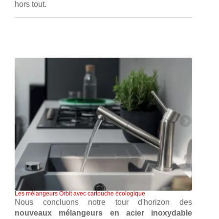
hors tout.
Les mélangeurs Orbit avec cartouche écologique
Nous concluons notre tour d'horizon des
nouveaux mélangeurs en acier inoxydable