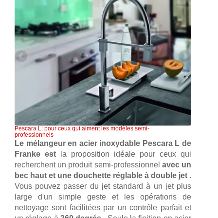
Pescara L: pour ceux qui aiment les modèles semi-
professionnels
Le mélangeur en acier inoxydable Pescara L de
Franke est
la proposition idéale pour ceux qui
recherchent un produit semi-professionnel
avec un
bec haut et une douchette réglable à double jet
.
Vous pouvez passer du jet standard à un jet plus
large d'un simple geste et les opérations de
nettoyage sont facilitées par un contrôle parfait et