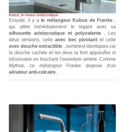
Kubus, le mixeur aristocratique
Ensuite, il y a
le mélangeur Kubus de Franke
,
qui attire immédiatement le regard avec sa
silhouette aristocratique et polyvalente
. Les
deux versions, celle
avec bec pivotant
et celle
avec douche extractible
, semblent identiques car
la douche cachée et les deux la font apparaître si
nécessaire en touchant l'ouverture arrière. Comme
Mythos, ce mélangeur Franke dispose d'un
aérateur anti-calcaire
.