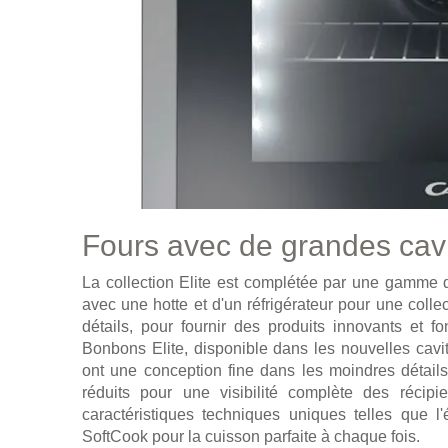
Fours avec de grandes cav
La collection Elite est complétée par une gamme 
avec une hotte et d'un réfrigérateur pour une colle
détails, pour fournir des produits innovants et fo
Bonbons Elite, disponible dans les nouvelles cavit
ont une conception fine dans les moindres détails
réduits pour une visibilité complète des récip
caractéristiques techniques uniques telles que 
SoftCook pour la cuisson parfaite à chaque fois.