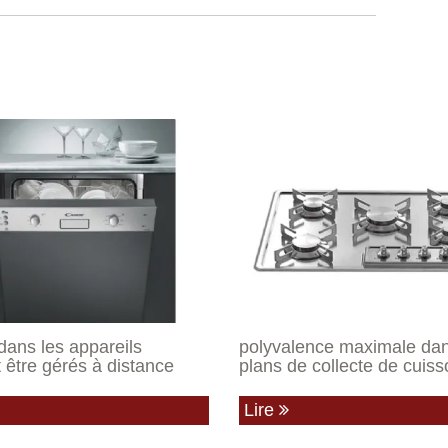
dans les appareils
polyvalence maximale dan
 être gérés à distance
plans de collecte de cuiss
Lire