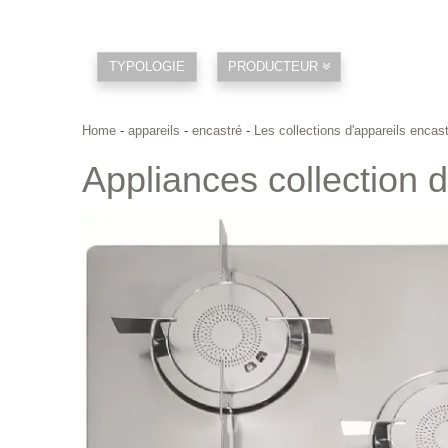
TYPOLOGIE
PRODUCTEUR
Home
-
appareils
-
encastré
-
Les collections d'appareils encas
Appliances collection 