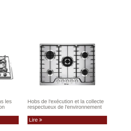
s les
Hobs de l'exécution et la collecte
on
respectueux de l'environnement
Lire