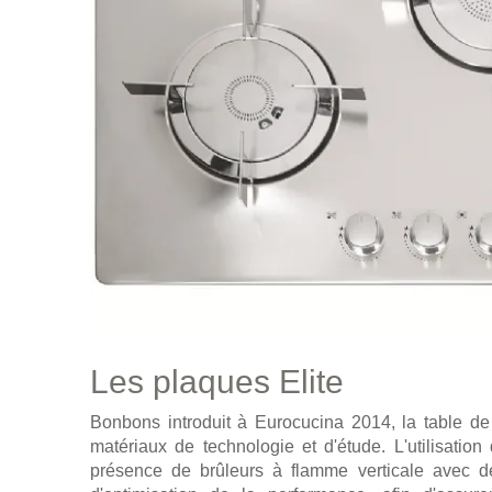
Les plaques Elite
Bonbons introduit à Eurocucina 2014, la table de 
matériaux de technologie et d'étude. L'utilisation
présence de brûleurs à flamme verticale avec d