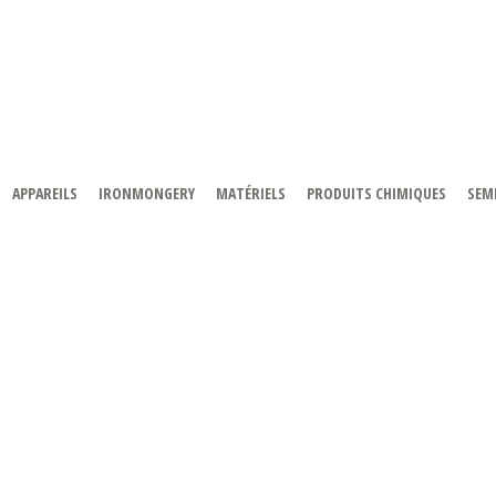
APPAREILS
IRONMONGERY
MATÉRIELS
PRODUITS CHIMIQUES
SEMI