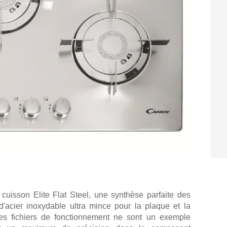
cuisson Elite Flat Steel, une synthèse parfaite des
 d'acier inoxydable ultra mince pour la plaque et la
es fichiers de fonctionnement ne sont un exemple