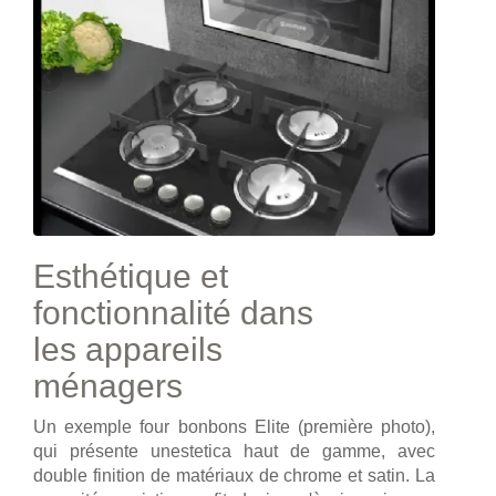
Esthétique et
fonctionnalité dans
les appareils
ménagers
Un exemple four bonbons Elite (première photo),
qui présente unestetica haut de gamme, avec
double finition de matériaux de chrome et satin. La