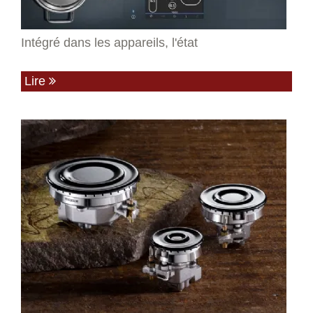
Intégré dans les appareils, l'état
Lire