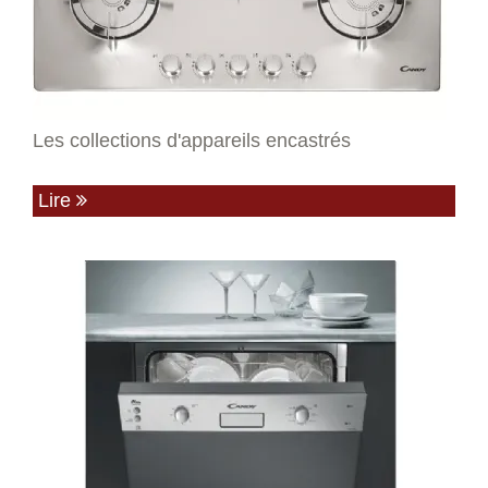
Les collections d'appareils encastrés
Lire