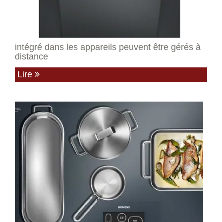
intégré dans les appareils peuvent être gérés à
distance
Lire