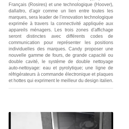
Français (Rosires) et une technologique (Hoover),
dallaltro, d'agir comme un lien entre toutes les
marques, sera leader de l'innovation technologique
exprimée à travers la connectivité appliquée aux
appareils ménagers. Les trois zones d'affichage
seront distinctes avec différents codes de
communication pour représenter les positions
individuelles des marques. Candy proposer une
nouvelle gamme de fours, de grande capacité ou
double cavité, le système de double nettoyage
auto-nettoyage: eau et pyrolytique; une ligne de
réfrigérateurs à commande électronique et plaques
et hottes qui expriment le meilleur du design italien.