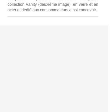
collection Vanity (deuxième image), en verre et en
acier et dédié aux consommateurs ainsi concevoir.