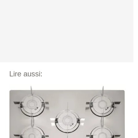
Lire aussi: