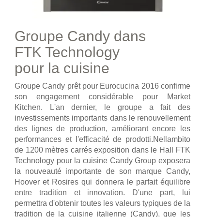
Groupe Candy dans
FTK Technology
pour la cuisine
Groupe Candy prêt pour Eurocucina 2016 confirme
son engagement considérable pour Market
Kitchen. L'an dernier, le groupe a fait des
investissements importants dans le renouvellement
des lignes de production, améliorant encore les
performances et l'efficacité de prodotti.Nellambito
de 1200 mètres carrés exposition dans le Hall FTK
Technology pour la cuisine Candy Group exposera
la nouveauté importante de son marque Candy,
Hoover et Rosires qui donnera le parfait équilibre
entre tradition et innovation. D'une part, lui
permettra d'obtenir toutes les valeurs typiques de la
tradition de la cuisine italienne (Candy), que les