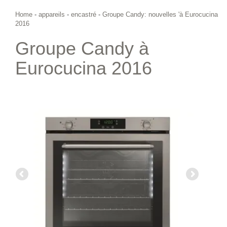
Home
-
appareils
-
encastré
-
Groupe Candy: nouvelles 'à Eurocucina
2016
Groupe Candy à
Eurocucina 2016