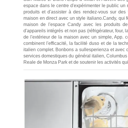
espace dans le centre d'expérimenter le public u
produits et d'assister à des rendez-vous sur des 
maison en direct avec un style italiano.Candy, qui f
maison de l'espace Candy avec les produits de
d'appareils intégrés et non pas (réfrigérateur, four,
de l'extérieur de la maison avec un simple, App. 
combinent l'efficacité, la facilité duso et de la tec
italien complet. Bonbons a sullesperienza et avec de
services domestiques du général italien, Columbus 
Reale de Monza Park et de soutenir les activités q