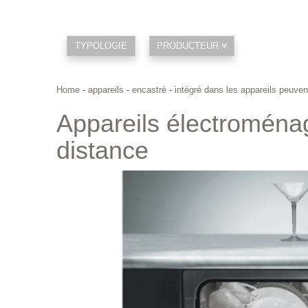
TYPOLOGIE
PRODUCTEUR
Home
-
appareils
-
encastré
-
intégré dans les appareils peuven
Appareils électroména
distance