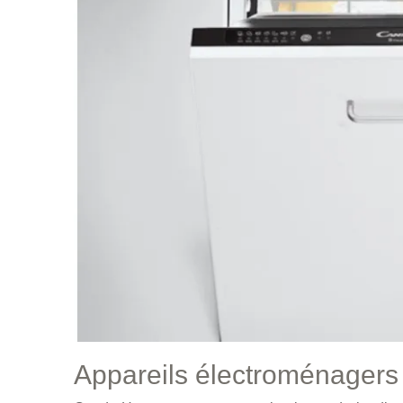
Appareils électroménagers