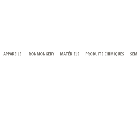
APPAREILS
IRONMONGERY
MATÉRIELS
PRODUITS CHIMIQUES
SEMI