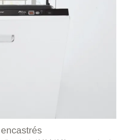
 encastrés