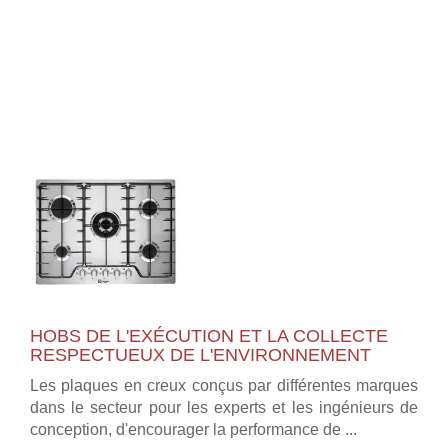
HOBS DE L'EXÉCUTION ET LA COLLECTE
RESPECTUEUX DE L'ENVIRONNEMENT
Les plaques en creux conçus par différentes marques
dans le secteur pour les experts et les ingénieurs de
conception, d'encourager la performance de ...