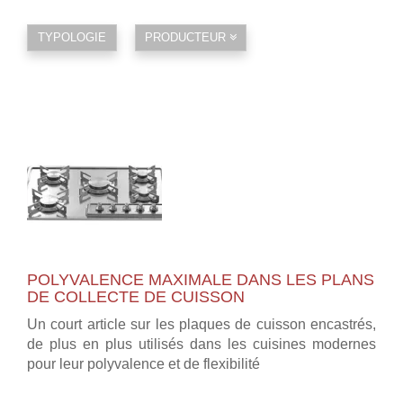
TYPOLOGIE
PRODUCTEUR
POLYVALENCE MAXIMALE DANS LES PLANS
DE COLLECTE DE CUISSON
Un court article sur les plaques de cuisson encastrés,
de plus en plus utilisés dans les cuisines modernes
pour leur polyvalence et de flexibilité