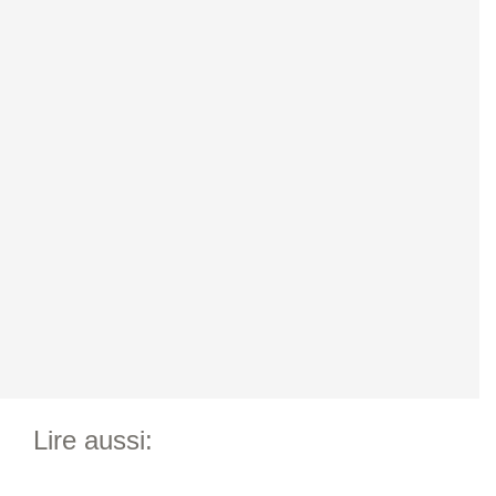
Lire aussi: