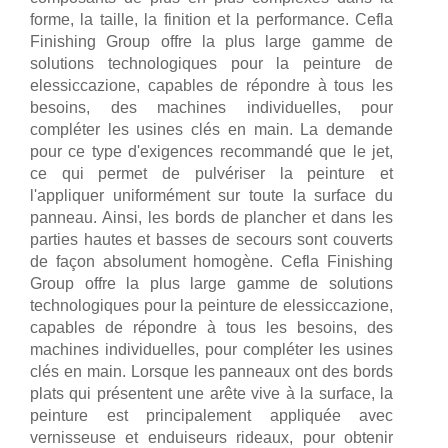
forme, la taille, la finition et la performance. Cefla
Finishing Group offre la plus large gamme de
solutions technologiques pour la peinture de
elessiccazione, capables de répondre à tous les
besoins, des machines individuelles, pour
compléter les usines clés en main. La demande
pour ce type d'exigences recommandé que le jet,
ce qui permet de pulvériser la peinture et
l'appliquer uniformément sur toute la surface du
panneau. Ainsi, les bords de plancher et dans les
parties hautes et basses de secours sont couverts
de façon absolument homogène. Cefla Finishing
Group offre la plus large gamme de solutions
technologiques pour la peinture de elessiccazione,
capables de répondre à tous les besoins, des
machines individuelles, pour compléter les usines
clés en main. Lorsque les panneaux ont des bords
plats qui présentent une arête vive à la surface, la
peinture est principalement appliquée avec
vernisseuse et enduiseurs rideaux, pour obtenir