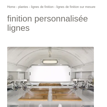
Home
-
plantes
-
lignes de finition
-
lignes de finition sur mesure
finition personnalisée
lignes