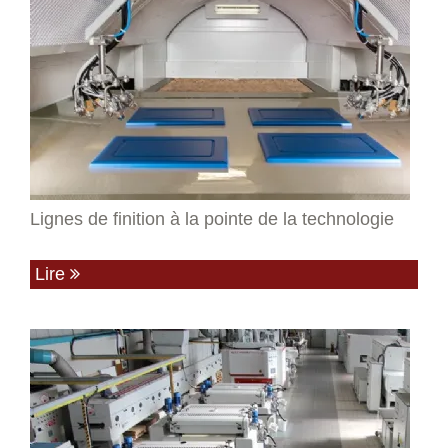
Lignes de finition à la pointe de la technologie
Lire