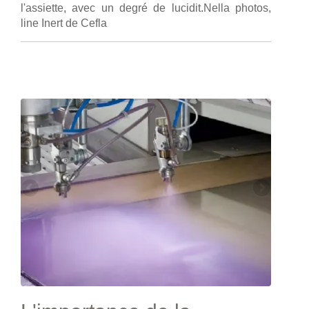
l'assiette, avec un degré de lucidit.Nella photos,
line Inert de Cefla