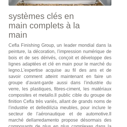
systèmes clés en
main complets à la
main
Cefla Finishing Group, un leader mondial dans la
peinture, la décoration, l'impression numérique de
bois et de ses dérivés, conçoit et développe des
lignes adaptées et clé en main pour le marché du
legno.L'expertise acquise au fil des ans et de
savoir comment atteint maintenant en faire un
groupe d'avant-garde aussi dans l'industrie du
verre, les plastiques, fibres-ciment, les matériaux
composites et metallo.Il public cible du groupe de
finition Cefla très variés, allant de grands noms de
l'industrie et delledilizia meubles, pour inclure le
secteur de l'aéronautique et de automotive.Il
marché dellarredamento propose désormais des
composants de plus en plus complexes dans la