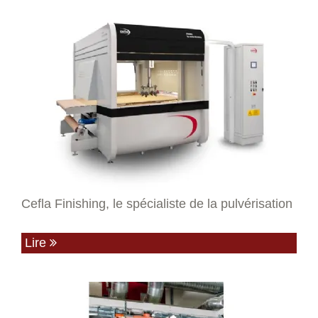
Cefla Finishing, le spécialiste de la pulvérisation
Lire