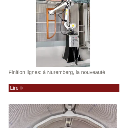
Finition lignes: à Nuremberg, la nouveauté
Lire