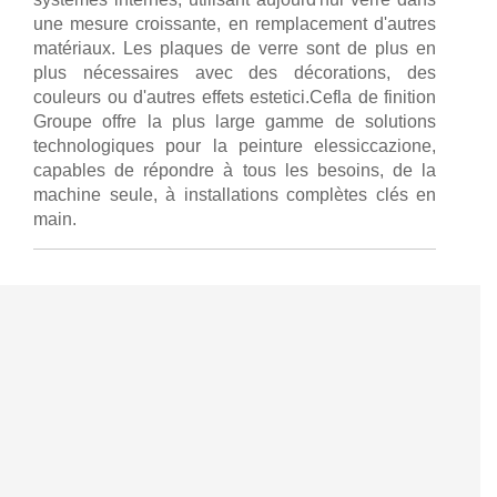
une mesure croissante, en remplacement d'autres
matériaux. Les plaques de verre sont de plus en
plus nécessaires avec des décorations, des
couleurs ou d'autres effets estetici.Cefla de finition
Groupe offre la plus large gamme de solutions
technologiques pour la peinture elessiccazione,
capables de répondre à tous les besoins, de la
machine seule, à installations complètes clés en
main.