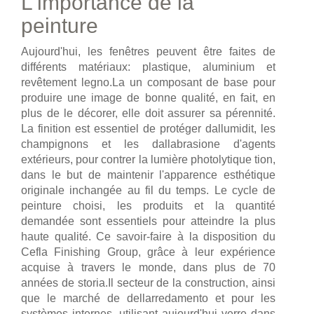
L'importance de la
peinture
Aujourd'hui, les fenêtres peuvent être faites de
différents matériaux: plastique, aluminium et
revêtement legno.La un composant de base pour
produire une image de bonne qualité, en fait, en
plus de le décorer, elle doit assurer sa pérennité.
La finition est essentiel de protéger dallumidit, les
champignons et les dallabrasione d'agents
extérieurs, pour contrer la lumière photolytique tion,
dans le but de maintenir l'apparence esthétique
originale inchangée au fil du temps. Le cycle de
peinture choisi, les produits et la quantité
demandée sont essentiels pour atteindre la plus
haute qualité. Ce savoir-faire à la disposition du
Cefla Finishing Group, grâce à leur expérience
acquise à travers le monde, dans plus de 70
années de storia.Il secteur de la construction, ainsi
que le marché de dellarredamento et pour les
systèmes internes, utilisant aujourd'hui verre dans