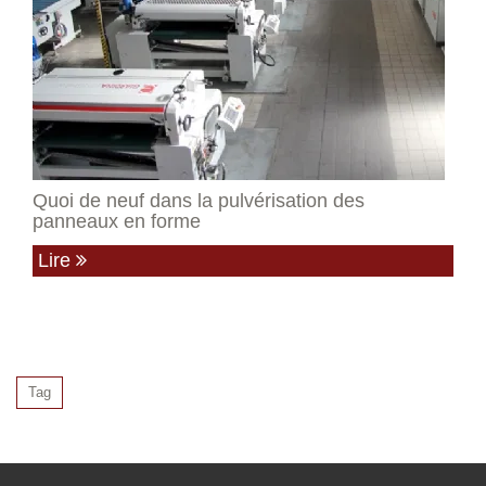
Quoi de neuf dans la pulvérisation des
panneaux en forme
Lire
Tag