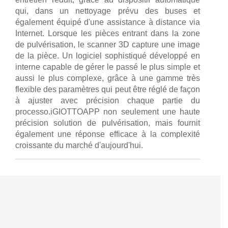
qui, dans un nettoyage prévu des buses et
également équipé d'une assistance à distance via
Internet. Lorsque les pièces entrant dans la zone
de pulvérisation, le scanner 3D capture une image
de la pièce. Un logiciel sophistiqué développé en
interne capable de gérer le passé le plus simple et
aussi le plus complexe, grâce à une gamme très
flexible des paramètres qui peut être réglé de façon
à ajuster avec précision chaque partie du
processo.iGIOTTOAPP non seulement une haute
précision solution de pulvérisation, mais fournit
également une réponse efficace à la complexité
croissante du marché d'aujourd'hui.