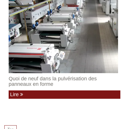
Quoi de neuf dans la pulvérisation des
panneaux en forme
Lire