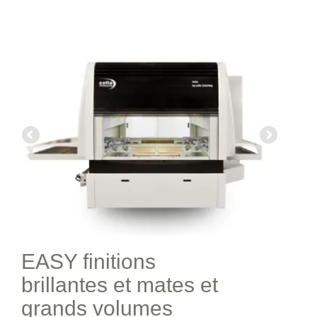
EASY finitions
brillantes et mates et
grands volumes