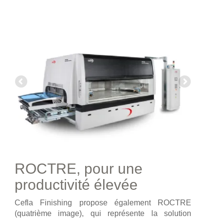
ROCTRE, pour une
productivité élevée
Cefla Finishing propose également ROCTRE
(quatrième image), qui représente la solution