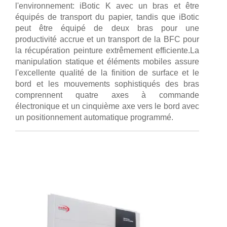
l'environnement: iBotic K avec un bras et être
équipés de transport du papier, tandis que iBotic
peut être équipé de deux bras pour une
productivité accrue et un transport de la BFC pour
la récupération peinture extrêmement efficiente.La
manipulation statique et éléments mobiles assure
l'excellente qualité de la finition de surface et le
bord et les mouvements sophistiqués des bras
comprennent quatre axes à commande
électronique et un cinquième axe vers le bord avec
un positionnement automatique programmé.