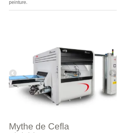
peinture.
Mythe de Cefla