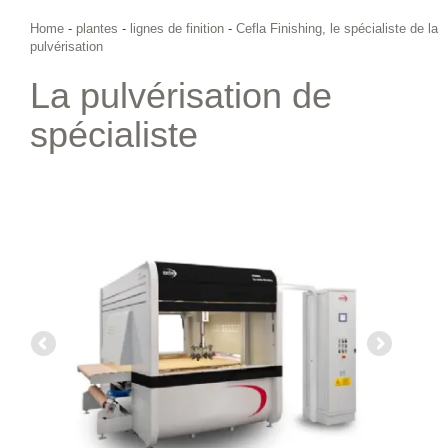
Home
-
plantes
-
lignes de finition
-
Cefla Finishing, le spécialiste de la
pulvérisation
La pulvérisation de
spécialiste