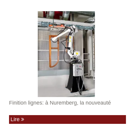
Finition lignes: à Nuremberg, la nouveauté
Lire