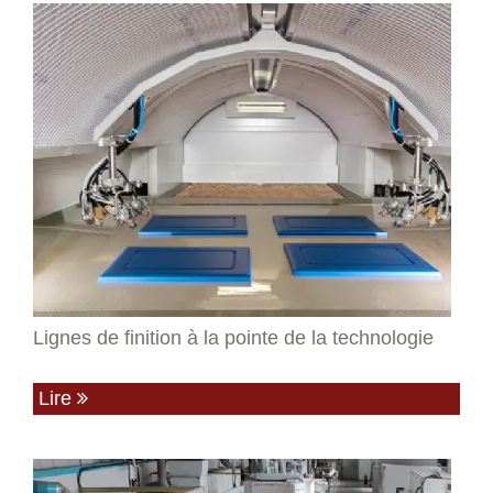
Lignes de finition à la pointe de la technologie
Lire