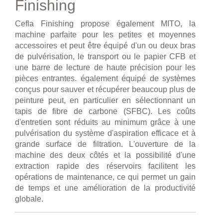
Finishing
Cefla Finishing propose également MITO, la
machine parfaite pour les petites et moyennes
accessoires et peut être équipé d'un ou deux bras
de pulvérisation, le transport ou le papier CFB et
une barre de lecture de haute précision pour les
pièces entrantes. également équipé de systèmes
conçus pour sauver et récupérer beaucoup plus de
peinture peut, en particulier en sélectionnant un
tapis de fibre de carbone (SFBC). Les coûts
d'entretien sont réduits au minimum grâce à une
pulvérisation du système d'aspiration efficace et à
grande surface de filtration. L'ouverture de la
machine des deux côtés et la possibilité d'une
extraction rapide des réservoirs facilitent les
opérations de maintenance, ce qui permet un gain
de temps et une amélioration de la productivité
globale.