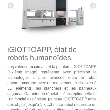
iGIOTTOAPP, état de
robots humanoïdes
polyvalence maximale et la peinture, iGIOTTOAPP
(sixième image) représente avec précision la
technologie la plus avancée entre le robot
anthropomorphe avec un mouvement à six axes à
3D éléments, les planchers et les panneaux
sagomati.Garantendo répétabilité exceptionnelle et
l'uniformité des finition, peinture iGIOTTOAPP taille
des objets jusqu'à 3 x 1,3 m. Le robot nécessite un
entretien réduit, grâce au dispositif automatique