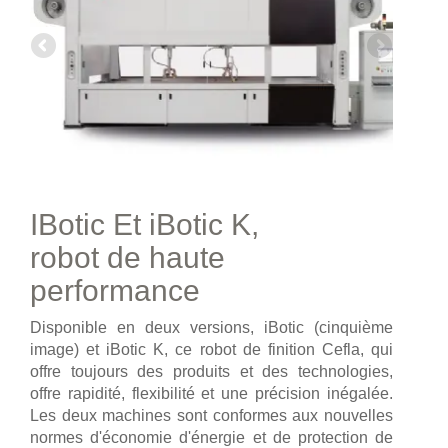
IBotic Et iBotic K,
robot de haute
performance
Disponible en deux versions, iBotic (cinquième
image) et iBotic K, ce robot de finition Cefla, qui
offre toujours des produits et des technologies,
offre rapidité, flexibilité et une précision inégalée.
Les deux machines sont conformes aux nouvelles
normes d'économie d'énergie et de protection de