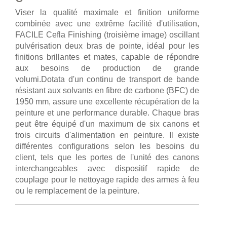
Viser la qualité maximale et finition uniforme
combinée avec une extrême facilité d'utilisation,
FACILE Cefla Finishing (troisième image) oscillant
pulvérisation deux bras de pointe, idéal pour les
finitions brillantes et mates, capable de répondre
aux besoins de production de grande
volumi.Dotata d'un continu de transport de bande
résistant aux solvants en fibre de carbone (BFC) de
1950 mm, assure une excellente récupération de la
peinture et une performance durable. Chaque bras
peut être équipé d'un maximum de six canons et
trois circuits d'alimentation en peinture. Il existe
différentes configurations selon les besoins du
client, tels que les portes de l'unité des canons
interchangeables avec dispositif rapide de
couplage pour le nettoyage rapide des armes à feu
ou le remplacement de la peinture.