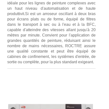
idéale pour les lignes de peinture complexes avec
un haut niveau d'automatisation et de haute
produttivit.Si est un arroseur oscillant à deux bras
pour écrans plats ou de forme, équipé de filtres
dans le transport à sec ou à l'eau et à la BFC,
capable d'atteindre des vitesses allant jusqu'à 20
mètres par minute. Convient pour l'application de
grandes quantités de peinture, réduisant ainsi le
nombre de mains nécessaires, ROCTRE assure
une qualité constante et peut être équipé de
cabines de confinement, les systèmes d'entrée, de
sortie ou complète, pour la plus standard exigeant.