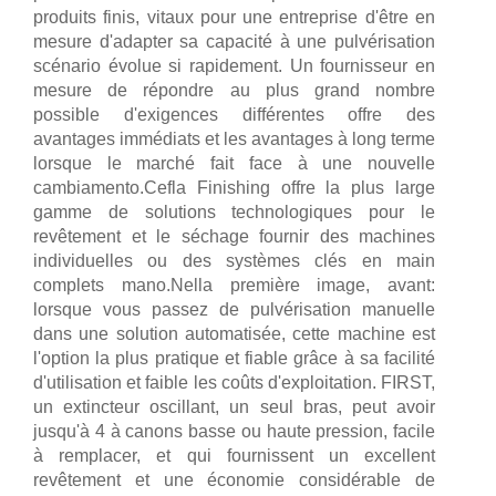
produits finis, vitaux pour une entreprise d'être en
mesure d'adapter sa capacité à une pulvérisation
scénario évolue si rapidement. Un fournisseur en
mesure de répondre au plus grand nombre
possible d'exigences différentes offre des
avantages immédiats et les avantages à long terme
lorsque le marché fait face à une nouvelle
cambiamento.Cefla Finishing offre la plus large
gamme de solutions technologiques pour le
revêtement et le séchage fournir des machines
individuelles ou des systèmes clés en main
complets mano.Nella première image, avant:
lorsque vous passez de pulvérisation manuelle
dans une solution automatisée, cette machine est
l'option la plus pratique et fiable grâce à sa facilité
d'utilisation et faible les coûts d'exploitation. FIRST,
un extincteur oscillant, un seul bras, peut avoir
jusqu'à 4 à canons basse ou haute pression, facile
à remplacer, et qui fournissent un excellent
revêtement et une économie considérable de