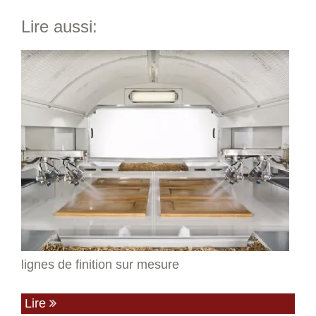
Lire aussi:
lignes de finition sur mesure
Lire