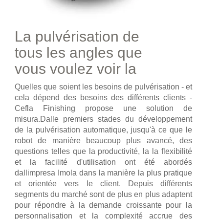
La pulvérisation de
tous les angles que
vous voulez voir la
Quelles que soient les besoins de pulvérisation - et
cela dépend des besoins des différents clients -
Cefla Finishing propose une solution de
misura.Dalle premiers stades du développement
de la pulvérisation automatique, jusqu'à ce que le
robot de manière beaucoup plus avancé, des
questions telles que la productivité, la la flexibilité
et la facilité d'utilisation ont été abordés
dallimpresa Imola dans la manière la plus pratique
et orientée vers le client. Depuis différents
segments du marché sont de plus en plus adaptent
pour répondre à la demande croissante pour la
personnalisation et la complexité accrue des