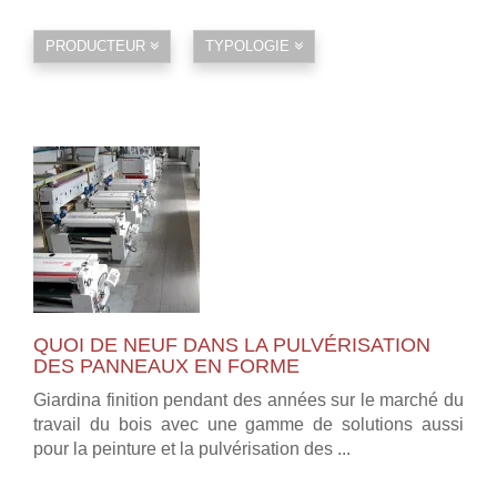
PRODUCTEUR
TYPOLOGIE
QUOI DE NEUF DANS LA PULVÉRISATION
DES PANNEAUX EN FORME
Giardina finition pendant des années sur le marché du
travail du bois avec une gamme de solutions aussi
pour la peinture et la pulvérisation des ...