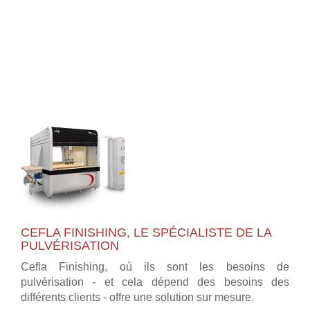
CEFLA FINISHING, LE SPÉCIALISTE DE LA
PULVÉRISATION
Cefla Finishing, où ils sont les besoins de
pulvérisation - et cela dépend des besoins des
différents clients - offre une solution sur mesure.