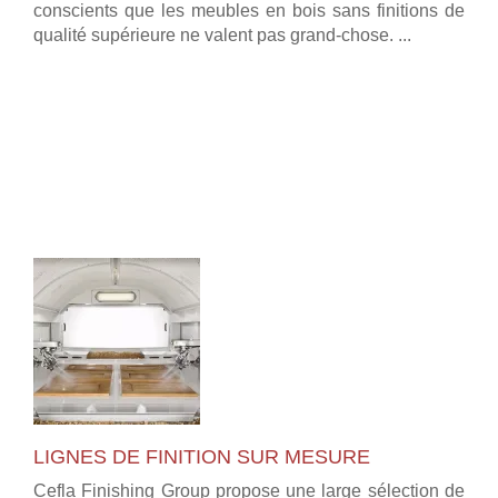
conscients que les meubles en bois sans finitions de
qualité supérieure ne valent pas grand-chose. ...
LIGNES DE FINITION SUR MESURE
Cefla Finishing Group propose une large sélection de