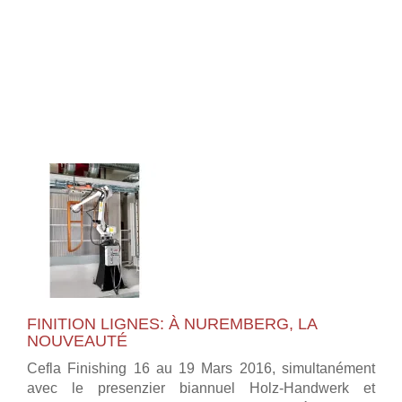
FINITION LIGNES: À NUREMBERG, LA
NOUVEAUTÉ
Cefla Finishing 16 au 19 Mars 2016, simultanément
avec le presenzier biannuel Holz-Handwerk et