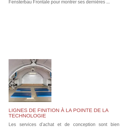
Fensterbau Frontale pour montrer ses dernières ...
LIGNES DE FINITION À LA POINTE DE LA
TECHNOLOGIE
Les services d'achat et de conception sont bien