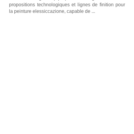
propositions technologiques et lignes de finition pour
la peinture elessiccazione, capable de ...