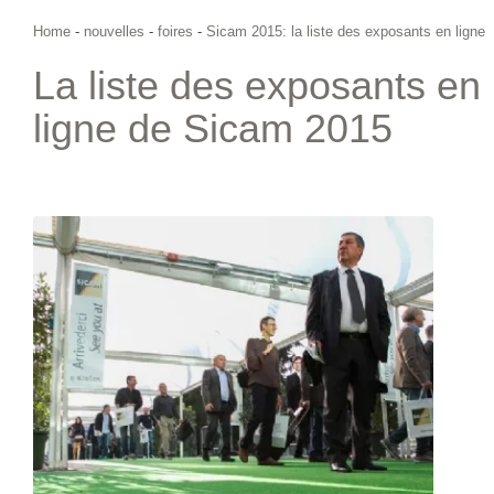
Home
-
nouvelles
-
foires
-
Sicam 2015: la liste des exposants en ligne
La liste des exposants en
ligne de Sicam 2015