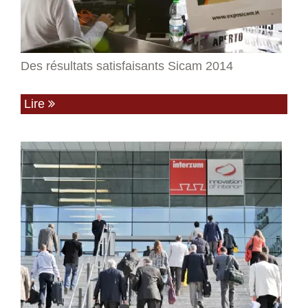
Des résultats satisfaisants Sicam 2014
Lire