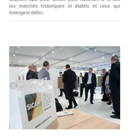
les marchés historiques et établis et ceux qui
émergent défini.