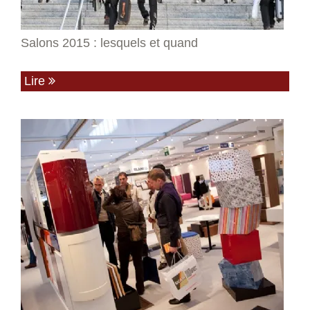
Salons 2015 : lesquels et quand
Lire