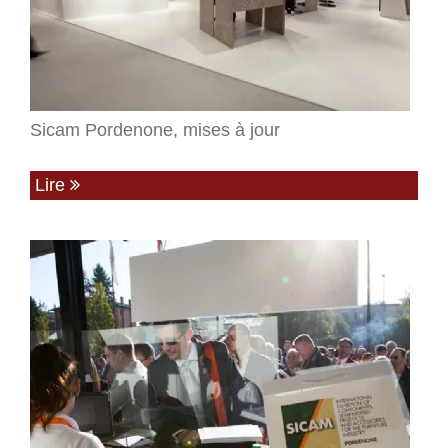
Sicam Pordenone, mises à jour
Lire