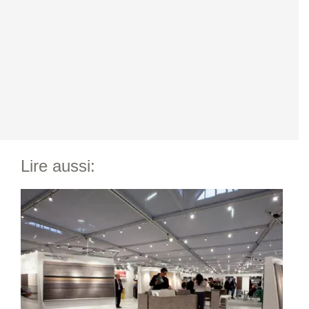
Lire aussi: