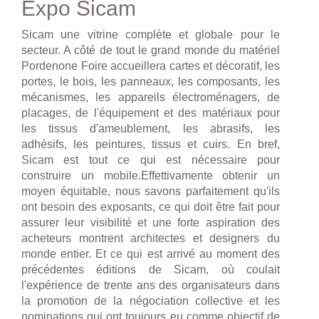
Expo Sicam
Sicam une vitrine complète et globale pour le
secteur. A côté de tout le grand monde du matériel
Pordenone Foire accueillera cartes et décoratif, les
portes, le bois, les panneaux, les composants, les
mécanismes, les appareils électroménagers, de
placages, de l'équipement et des matériaux pour
les tissus d'ameublement, les abrasifs, les
adhésifs, les peintures, tissus et cuirs. En bref,
Sicam est tout ce qui est nécessaire pour
construire un mobile.Effettivamente obtenir un
moyen équitable, nous savons parfaitement qu'ils
ont besoin des exposants, ce qui doit être fait pour
assurer leur visibilité et une forte aspiration des
acheteurs montrent architectes et designers du
monde entier. Et ce qui est arrivé au moment des
précédentes éditions de Sicam, où coulait
l'expérience de trente ans des organisateurs dans
la promotion de la négociation collective et les
nominations qui ont toujours eu comme objectif de