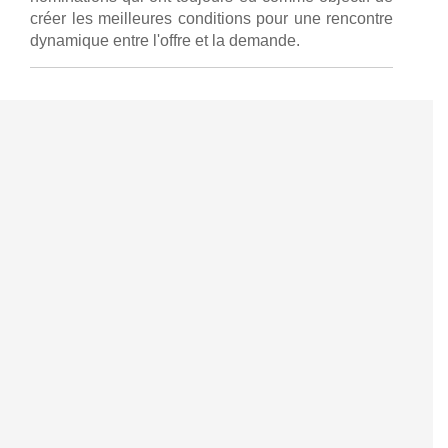
créer les meilleures conditions pour une rencontre
dynamique entre l'offre et la demande.