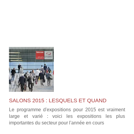
SALONS 2015 : LESQUELS ET QUAND
Le programme d'expositions pour 2015 est vraiment
large et varié : voici les expositions les plus
importantes du secteur pour l'année en cours