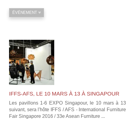
ÉVÉNEMENT
IFFS-AFS, LE 10 MARS À 13 À SINGAPOUR
Les pavillons 1-6 EXPO Singapour, le 10 mars à 13
suivant, sera l'hôte IFFS / AFS - International Furniture
Fair Singapore 2016 / 33e Asean Furniture ...