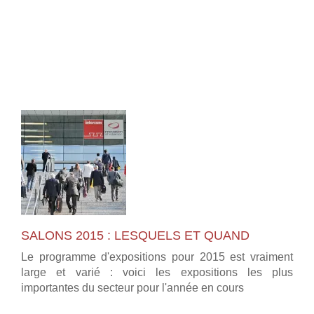
SALONS 2015 : LESQUELS ET QUAND
Le programme d'expositions pour 2015 est vraiment
large et varié : voici les expositions les plus
importantes du secteur pour l'année en cours