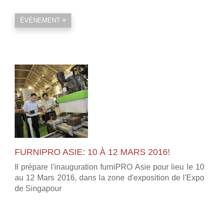
ÉVÉNEMENT
FURNIPRO ASIE: 10 À 12 MARS 2016!
Il prépare l'inauguration furniPRO Asie pour lieu le 10
au 12 Mars 2016, dans la zone d'exposition de l'Expo
de Singapour