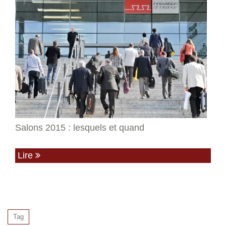
Salons 2015 : lesquels et quand
Lire
Tag