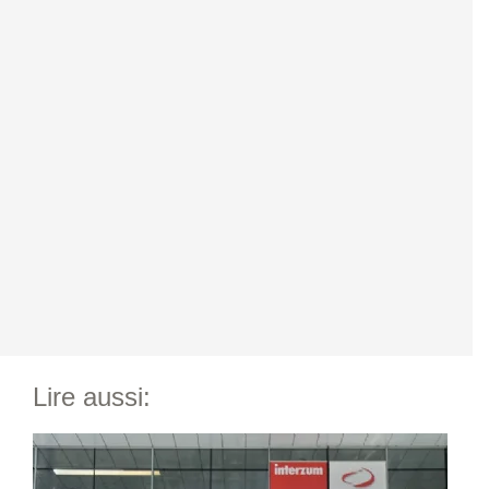
Lire aussi: