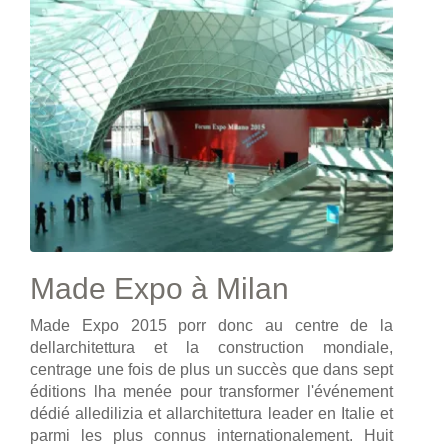
Made Expo à Milan
Made Expo 2015 porr donc au centre de la
dellarchitettura et la construction mondiale,
centrage une fois de plus un succès que dans sept
éditions lha menée pour transformer l'événement
dédié alledilizia et allarchitettura leader en Italie et
parmi les plus connus internationalement. Huit