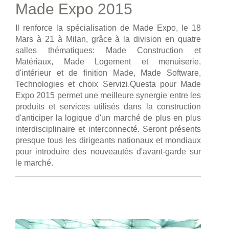
Made Expo 2015
Il renforce la spécialisation de Made Expo, le 18
Mars à 21 à Milan, grâce à la division en quatre
salles thématiques: Made Construction et
Matériaux, Made Logement et menuiserie,
d'intérieur et de finition Made, Made Software,
Technologies et choix Servizi.Questa pour Made
Expo 2015 permet une meilleure synergie entre les
produits et services utilisés dans la construction
d'anticiper la logique d'un marché de plus en plus
interdisciplinaire et interconnecté. Seront présents
presque tous les dirigeants nationaux et mondiaux
pour introduire des nouveautés d'avant-garde sur
le marché.