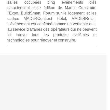
salles occupées cinq événements clés
caractérisent cette édition de Made: Construire
l'Expo, BuildSmart, Forum sur le logement et les
cadres MADE4Contract Hôtel, MADE4Retail.
L'événement est confirmé comme un véritable outil
au service d'affaires des opérateurs qui ne peuvent
ici trouver tous les produits, systèmes et
technologies pour rénover et construire.