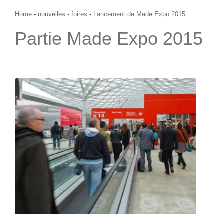
Home
-
nouvelles
-
foires
-
Lancement de Made Expo 2015
Partie Made Expo 2015