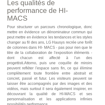
Les qualités de
performance de HI-
MACS
Pour structurer un parcours chronologique, donc
mettre en évidence un dénominateur commun qui
peut mettre en évidence les tendances et les styles
changer au fil des ans, LG Hausys recrée une forêt
de colonnes dans HI- MACS - pas pour rien que le
titre de la collaboration de l'exposition éléments -
dont chacun est affecté à l'un des
progettisti.Attorno, puis une coquille de miroirs
peuvent refléter l'espace sans fin, ce qui élimine
complètement toute frontière entre abstrait et
concret, passé et futur. Les visiteurs peuvent se
laisser être accompagnés par des images et des
vidéos, mais surtout il sera également inspirer, en
découvrant la qualité de HI-MACS et ses
personnalisation et les applications infinies
possibilités performance.