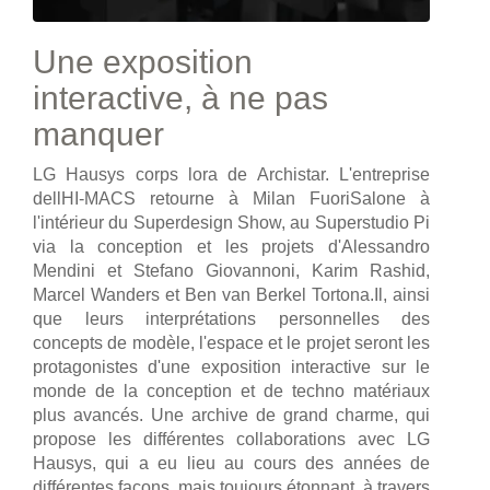
Une exposition
interactive, à ne pas
manquer
LG Hausys corps lora de Archistar. L'entreprise
dellHI-MACS retourne à Milan FuoriSalone à
l'intérieur du Superdesign Show, au Superstudio Pi
via la conception et les projets d'Alessandro
Mendini et Stefano Giovannoni, Karim Rashid,
Marcel Wanders et Ben van Berkel Tortona.Il, ainsi
que leurs interprétations personnelles des
concepts de modèle, l'espace et le projet seront les
protagonistes d'une exposition interactive sur le
monde de la conception et de techno matériaux
plus avancés. Une archive de grand charme, qui
propose les différentes collaborations avec LG
Hausys, qui a eu lieu au cours des années de
différentes façons, mais toujours étonnant, à travers