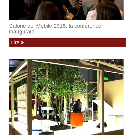
Salone del Mobile 2015, la conférence
inaugurale
Lire