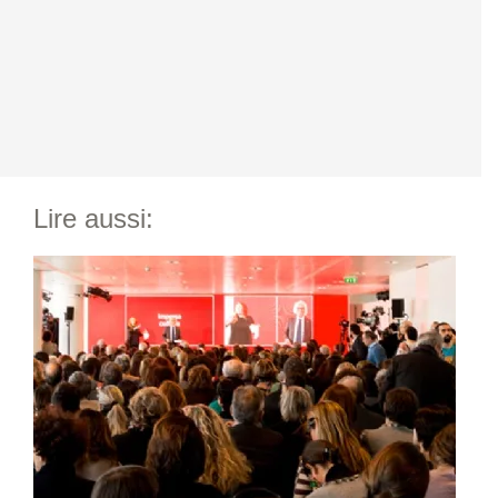
Lire aussi: