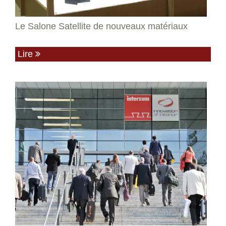
Le Salone Satellite de nouveaux matériaux
Lire