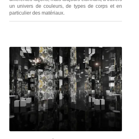
un univers de couleurs, de types de corps et en
particulier des matériaux.