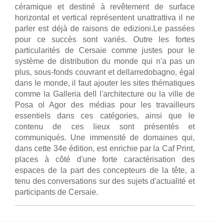
céramique et destiné à revêtement de surface
horizontal et vertical représentent unattrattiva il ne
parler est déjà de raisons de edizioni.Le passées
pour ce succès sont variés. Outre les fortes
particularités de Cersaie comme justes pour le
système de distribution du monde qui n'a pas un
plus, sous-fonds couvrant et dellarredobagno, égal
dans le monde, il faut ajouter les sites thématiques
comme la Galleria dell l'architecture ou la ville de
Posa ol Agor des médias pour les travailleurs
essentiels dans ces catégories, ainsi que le
contenu de ces lieux sont présentés et
communiqués. Une immensité de domaines qui,
dans cette 34e édition, est enrichie par la Caf Print,
places à côté d'une forte caractérisation des
espaces de la part des concepteurs de la tête, a
tenu des conversations sur des sujets d'actualité et
participants de Cersaie.