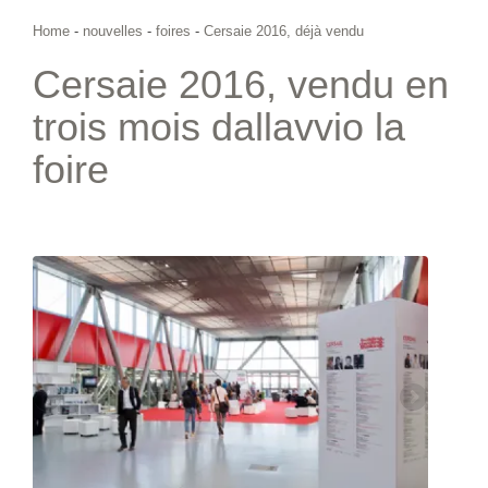
Home
-
nouvelles
-
foires
-
Cersaie 2016, déjà vendu
Cersaie 2016, vendu en
trois mois dallavvio la
foire