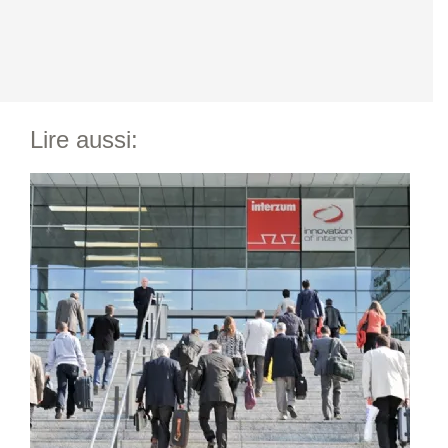
Lire aussi: