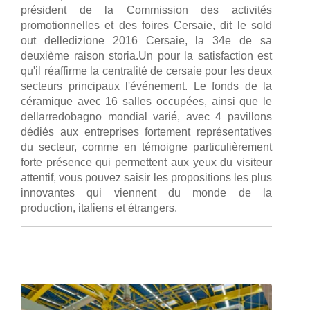
président de la Commission des activités
promotionnelles et des foires Cersaie, dit le sold
out delledizione 2016 Cersaie, la 34e de sa
deuxième raison storia.Un pour la satisfaction est
qu'il réaffirme la centralité de cersaie pour les deux
secteurs principaux l'événement. Le fonds de la
céramique avec 16 salles occupées, ainsi que le
dellarredobagno mondial varié, avec 4 pavillons
dédiés aux entreprises fortement représentatives
du secteur, comme en témoigne particulièrement
forte présence qui permettent aux yeux du visiteur
attentif, vous pouvez saisir les propositions les plus
innovantes qui viennent du monde de la
production, italiens et étrangers.