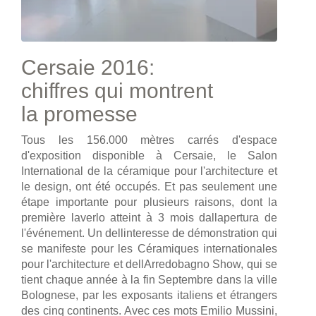
Cersaie 2016:
chiffres qui montrent
la promesse
Tous les 156.000 mètres carrés d'espace
d'exposition disponible à Cersaie, le Salon
International de la céramique pour l'architecture et
le design, ont été occupés. Et pas seulement une
étape importante pour plusieurs raisons, dont la
première laverlo atteint à 3 mois dallapertura de
l'événement. Un dellinteresse de démonstration qui
se manifeste pour les Céramiques internationales
pour l'architecture et dellArredobagno Show, qui se
tient chaque année à la fin Septembre dans la ville
Bolognese, par les exposants italiens et étrangers
des cinq continents. Avec ces mots Emilio Mussini,