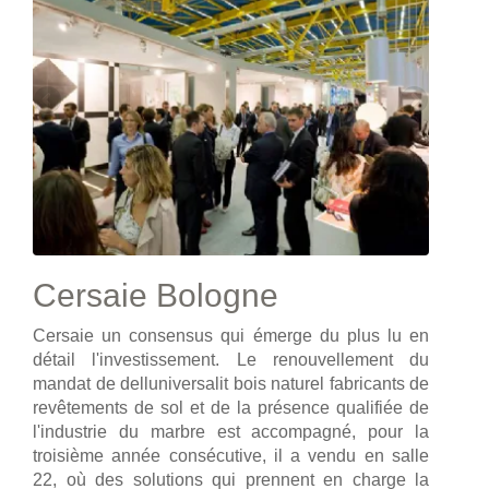
Cersaie Bologne
Cersaie un consensus qui émerge du plus lu en
détail l'investissement. Le renouvellement du
mandat de delluniversalit bois naturel fabricants de
revêtements de sol et de la présence qualifiée de
l'industrie du marbre est accompagné, pour la
troisième année consécutive, il a vendu en salle
22, où des solutions qui prennent en charge la