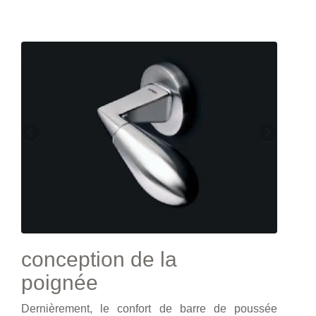
conception de la
poignée
Dernièrement, le confort de barre de poussée