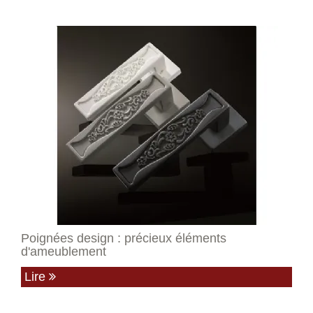
Poignées design : précieux éléments
d'ameublement
Lire