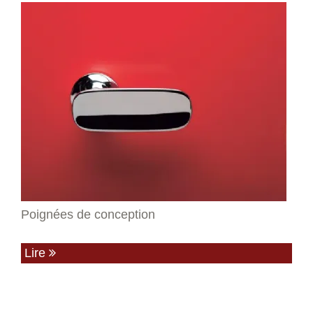
Poignées de conception
Lire