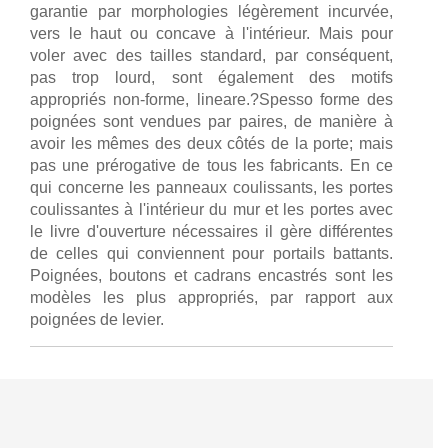
garantie par morphologies légèrement incurvée,
vers le haut ou concave à l'intérieur. Mais pour
voler avec des tailles standard, par conséquent,
pas trop lourd, sont également des motifs
appropriés non-forme, lineare.?Spesso forme des
poignées sont vendues par paires, de manière à
avoir les mêmes des deux côtés de la porte; mais
pas une prérogative de tous les fabricants. En ce
qui concerne les panneaux coulissants, les portes
coulissantes à l'intérieur du mur et les portes avec
le livre d'ouverture nécessaires il gère différentes
de celles qui conviennent pour portails battants.
Poignées, boutons et cadrans encastrés sont les
modèles les plus appropriés, par rapport aux
poignées de levier.