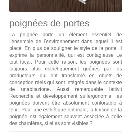
poignées de portes
La poignée porte un élément essentiel de
l'ensemble de l'environnement dans lequel il est
placé. En plus de souligner le style de la porte, il
exprime la personnalité, qui est contagieuse Le
tout local. Pour cette raison, les poignées sont
toujours plus esthétiquement guéries par les
producteurs qui ont transformé en objets de
conception réels qui sont intégrés dans le contexte
de unabitazione. Aussi remarquable lattivit
Recherche et développement sullergonomia: les
poignées doivent être absolument confortable à
tenir. Pour une esthétique optimale, la finition de la
poignée est également souvent associée à celle
des charnières, si elles sont visibles.?