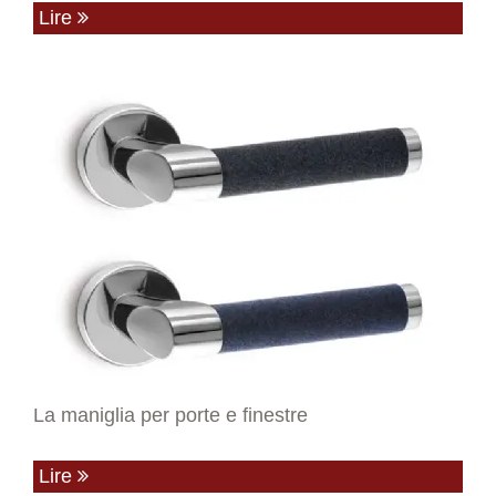
Lire
La maniglia per porte e finestre
Lire