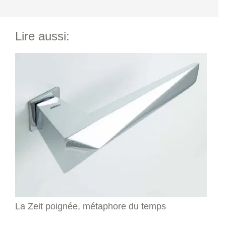
Lire aussi:
La Zeit poignée, métaphore du temps