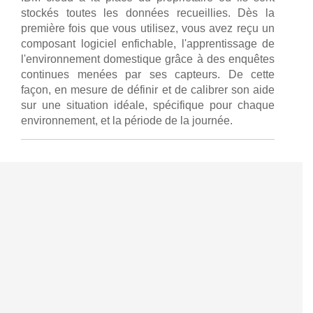
stockés toutes les données recueillies. Dès la
première fois que vous utilisez, vous avez reçu un
composant logiciel enfichable, l'apprentissage de
l'environnement domestique grâce à des enquêtes
continues menées par ses capteurs. De cette
façon, en mesure de définir et de calibrer son aide
sur une situation idéale, spécifique pour chaque
environnement, et la période de la journée.