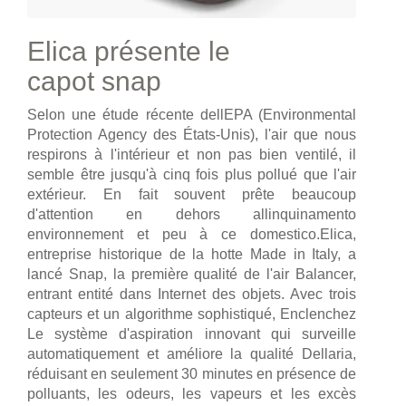
Elica présente le
capot snap
Selon une étude récente dellEPA (Environmental
Protection Agency des États-Unis), l'air que nous
respirons à l'intérieur et non pas bien ventilé, il
semble être jusqu'à cinq fois plus pollué que l'air
extérieur. En fait souvent prête beaucoup
d'attention en dehors allinquinamento
environnement et peu à ce domestico.Elica,
entreprise historique de la hotte Made in Italy, a
lancé Snap, la première qualité de l'air Balancer,
entrant entité dans Internet des objets. Avec trois
capteurs et un algorithme sophistiqué, Enclenchez
Le système d'aspiration innovant qui surveille
automatiquement et améliore la qualité Dellaria,
réduisant en seulement 30 minutes en présence de
polluants, les odeurs, les vapeurs et les excès