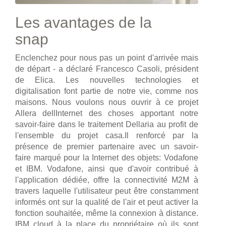
Les avantages de la
snap
Enclenchez pour nous pas un point d'arrivée mais
de départ - a déclaré Francesco Casoli, président
de Elica. Les nouvelles technologies et
digitalisation font partie de notre vie, comme nos
maisons. Nous voulons nous ouvrir à ce projet
Allera dellInternet des choses apportant notre
savoir-faire dans le traitement Dellaria au profit de
l'ensemble du projet casa.Il renforcé par la
présence de premier partenaire avec un savoir-
faire marqué pour la Internet des objets: Vodafone
et IBM. Vodafone, ainsi que d'avoir contribué à
l'application dédiée, offre la connectivité M2M à
travers laquelle l'utilisateur peut être constamment
informés ont sur la qualité de l'air et peut activer la
fonction souhaitée, même la connexion à distance.
IBM cloud à la place du propriétaire où ils sont