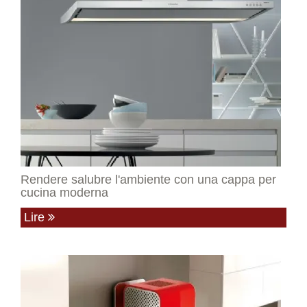
Rendere salubre l'ambiente con una cappa per
cucina moderna
Lire