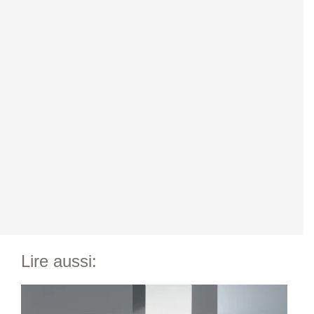
Lire aussi: