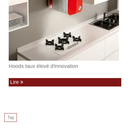
Hoods taux élevé d'innovation
Lire
Tag