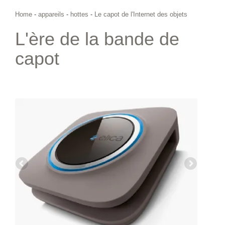
Home
-
appareils
-
hottes
-
Le capot de l'Internet des objets
L'ère de la bande de
capot