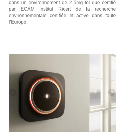
dans un environnement de 2 5mq tel que certifié
par ECAM Institut Ricert de la recherche
environnementale certifiée et active dans toute
l'Europe.