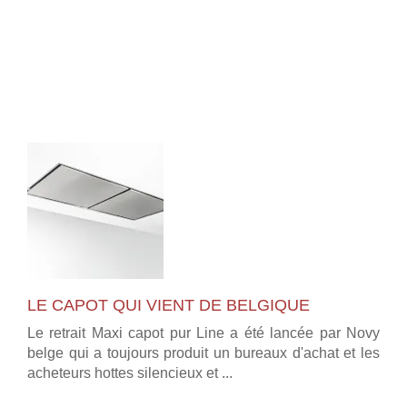
LE CAPOT QUI VIENT DE BELGIQUE
Le retrait Maxi capot pur Line a été lancée par Novy
belge qui a toujours produit un bureaux d'achat et les
acheteurs hottes silencieux et ...