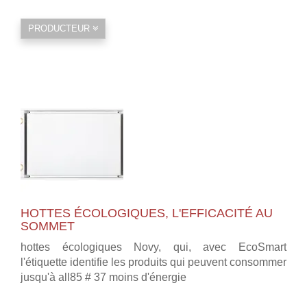
PRODUCTEUR
HOTTES ÉCOLOGIQUES, L'EFFICACITÉ AU
SOMMET
hottes écologiques Novy, qui, avec EcoSmart
l'étiquette identifie les produits qui peuvent consommer
jusqu'à all85 # 37 moins d'énergie