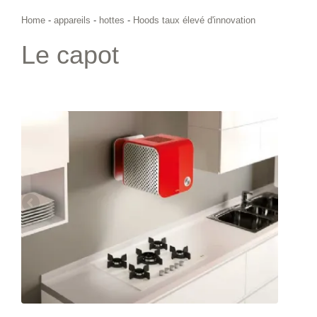
Home
-
appareils
-
hottes
-
Hoods taux élevé d'innovation
Le capot