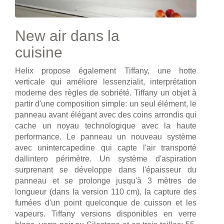
New air dans la
cuisine
Helix propose également Tiffany, une hotte
verticale qui améliore lessenzialit, interprétation
moderne des règles de sobriété. Tiffany un objet à
partir d'une composition simple: un seul élément, le
panneau avant élégant avec des coins arrondis qui
cache un noyau technologique avec la haute
performance. Le panneau un nouveau système
avec unintercapedine qui capte l'air transporté
dallintero périmètre. Un système d'aspiration
surprenant se développe dans l'épaisseur du
panneau et se prolonge jusqu'à 3 mètres de
longueur (dans la version 110 cm), la capture des
fumées d'un point quelconque de cuisson et les
vapeurs. Tiffany versions disponibles en verre