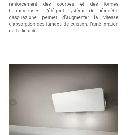
renforcement des courbes et des formes
harmonieuses. L'élégant système de périmètre
daspirazione permet d'augmenter la vitesse
d'absorption des fumées de cuisson, l'amélioration
de l'efficacité.