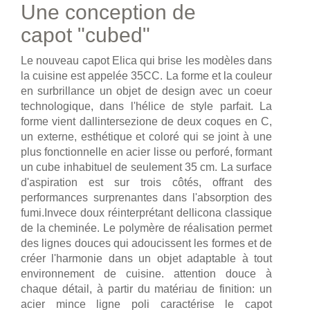
Une conception de
capot "cubed"
Le nouveau capot Elica qui brise les modèles dans
la cuisine est appelée 35CC. La forme et la couleur
en surbrillance un objet de design avec un coeur
technologique, dans l'hélice de style parfait. La
forme vient dallintersezione de deux coques en C,
un externe, esthétique et coloré qui se joint à une
plus fonctionnelle en acier lisse ou perforé, formant
un cube inhabituel de seulement 35 cm. La surface
d'aspiration est sur trois côtés, offrant des
performances surprenantes dans l'absorption des
fumi.Invece doux réinterprétant dellicona classique
de la cheminée. Le polymère de réalisation permet
des lignes douces qui adoucissent les formes et de
créer l'harmonie dans un objet adaptable à tout
environnement de cuisine. attention douce à
chaque détail, à partir du matériau de finition: un
acier mince ligne poli caractérise le capot