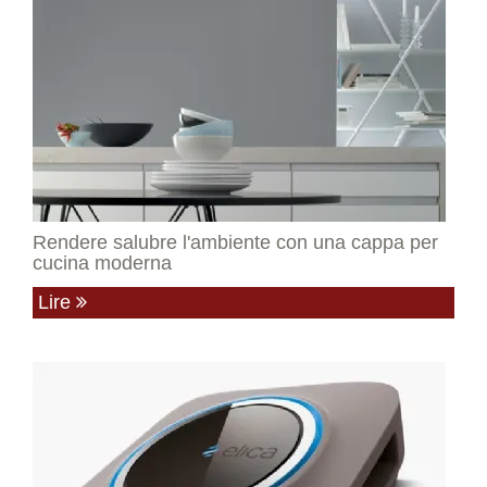
Rendere salubre l'ambiente con una cappa per
cucina moderna
Lire