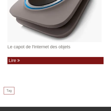
Le capot de l'Internet des objets
Lire
Tag