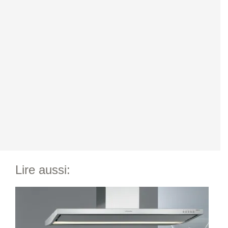
Lire aussi: