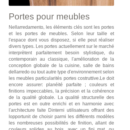
Portes pour meubles
Nellarredamento, les éléments clés sont les portes
et les portes de meubles. Selon leur taille et
l'espace dont vous disposez, si elle peut réaliser
divers types. Les portes actuellement sur le marché
interprètent parfaitement besoin stylistique, du
contemporain au classique, l'amélioration de la
conception globale de la cuisine, salle de bains
dellarredo ou tout autre type d'environnement selon
les meubles particularités portes costruttive.Le doit
encore assurer: planéité parfaite ; couleurs et
finitions impeccables, la précision et la cohérence
de la qualité globale. La qualité structurelle des
portes est en outre enrichi et en harmonie avec
l'architecture faite Dinterni utilisateurs offrant des
lopportunit de choisir parmi les différents modèles
les nombreuses possibilités de finition, allant de
couleurs solides au bois, avec un fini mat, ou