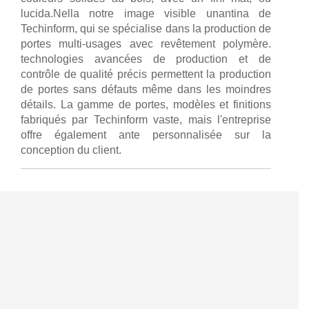
lucida.Nella notre image visible unantina de
Techinform, qui se spécialise dans la production de
portes multi-usages avec revêtement polymère.
technologies avancées de production et de
contrôle de qualité précis permettent la production
de portes sans défauts même dans les moindres
détails. La gamme de portes, modèles et finitions
fabriqués par Techinform vaste, mais l'entreprise
offre également ante personnalisée sur la
conception du client.