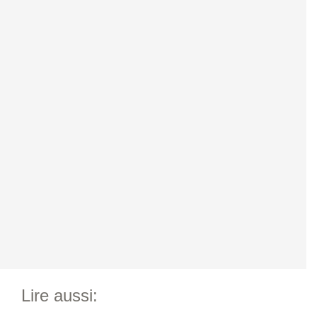
Lire aussi: