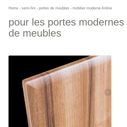
Home
-
semi-fini
-
portes de meubles
-
mobilier moderne Antine
pour les portes modernes
de meubles