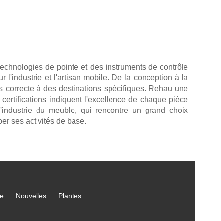
 technologies de pointe et des instruments de contrôle
'industrie et l'artisan mobile. De la conception à la
lus correcte à des destinations spécifiques. Rehau une
s certifications indiquent l'excellence de chaque pièce
'industrie du meuble, qui rencontre un grand choix
er ses activités de base.
ce
Nouvelles
Plantes