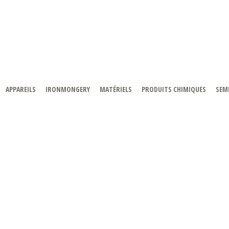
APPAREILS
IRONMONGERY
MATÉRIELS
PRODUITS CHIMIQUES
SEMI