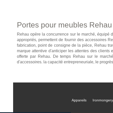
Portes pour meubles Rehau
Rehau opère la concurrence sur le marché, équipé de s
appropriés, permettent de fournir des accessoires Re
fabrication, point de consigne de la pièce, Rehau tra
marque attentive d'anticiper les attentes des clients 
offerte par Rehau. De temps Rehau sur le marché e
d'accessoires. la capacité entrepreneuriale, le progrè
Appareils
Ironmongery