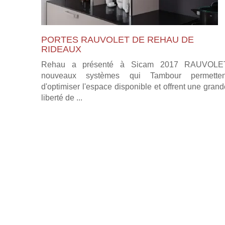
PORTES RAUVOLET DE REHAU DE
RIDEAUX
Rehau a présenté à Sicam 2017 RAUVOLE
nouveaux systèmes qui Tambour permetten
d'optimiser l'espace disponible et offrent une gran
liberté de ...