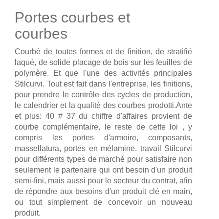
Portes courbes et
courbes
Courbé de toutes formes et de finition, de stratifié
laqué, de solide placage de bois sur les feuilles de
polymère. Et que l'une des activités principales
Stilcurvi. Tout est fait dans l'entreprise, les finitions,
pour prendre le contrôle des cycles de production,
le calendrier et la qualité des courbes prodotti.Ante
et plus: 40 # 37 du chiffre d'affaires provient de
courbe complémentaire, le reste de cette loi , y
compris les portes d'armoire, composants,
massellatura, portes en mélamine. travail Stilcurvi
pour différents types de marché pour satisfaire non
seulement le partenaire qui ont besoin d'un produit
semi-fini, mais aussi pour le secteur du contrat, afin
de répondre aux besoins d'un produit clé en main,
ou tout simplement de concevoir un nouveau
produit.