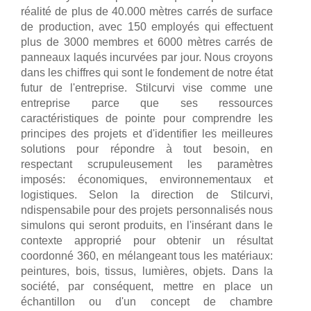
réalité de plus de 40.000 mètres carrés de surface
de production, avec 150 employés qui effectuent
plus de 3000 membres et 6000 mètres carrés de
panneaux laqués incurvées par jour. Nous croyons
dans les chiffres qui sont le fondement de notre état
futur de l'entreprise. Stilcurvi vise comme une
entreprise parce que ses ressources
caractéristiques de pointe pour comprendre les
principes des projets et d'identifier les meilleures
solutions pour répondre à tout besoin, en
respectant scrupuleusement les paramètres
imposés: économiques, environnementaux et
logistiques. Selon la direction de Stilcurvi,
ndispensabile pour des projets personnalisés nous
simulons qui seront produits, en l'insérant dans le
contexte approprié pour obtenir un résultat
coordonné 360, en mélangeant tous les matériaux:
peintures, bois, tissus, lumières, objets. Dans la
société, par conséquent, mettre en place un
échantillon ou d'un concept de chambre