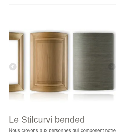
Le Stilcurvi bended
Nous croyons aux personnes qui composent notre