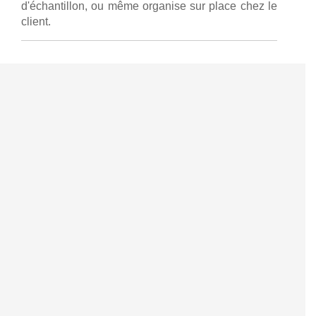
d'échantillon, ou même organise sur place chez le
client.