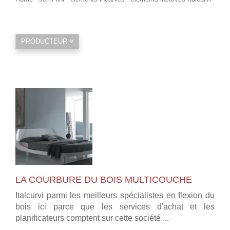
PRODUCTEUR
LA COURBURE DU BOIS MULTICOUCHE
Italcurvi parmi les meilleurs spécialistes en flexion du
bois ici parce que les services d'achat et les
planificateurs comptent sur cette société ...