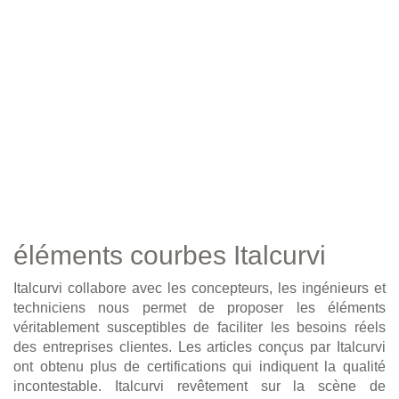
éléments courbes Italcurvi
Italcurvi collabore avec les concepteurs, les ingénieurs et
techniciens nous permet de proposer les éléments
véritablement susceptibles de faciliter les besoins réels
des entreprises clientes. Les articles conçus par Italcurvi
ont obtenu plus de certifications qui indiquent la qualité
incontestable. Italcurvi revêtement sur la scène de