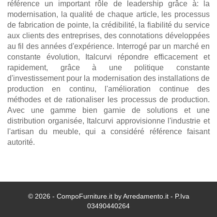
référence un important rôle de leadership grâce à: la
modernisation, la qualité de chaque article, les processus
de fabrication de pointe, la crédibilité, la fiabilité du service
aux clients des entreprises, des connotations développées
au fil des années d'expérience. Interrogé par un marché en
constante évolution, Italcurvi répondre efficacement et
rapidement, grâce à une politique constante
d'investissement pour la modernisation des installations de
production en continu, l'amélioration continue des
méthodes et de rationaliser les processus de production.
Avec une gamme bien garnie de solutions et une
distribution organisée, Italcurvi approvisionne l'industrie et
l'artisan du meuble, qui a considéré référence faisant
autorité.
© 2026 - CompoFurniture.it by Arredamento.it - P.Iva
03490440264