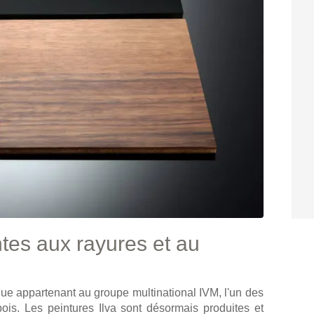
ntes aux rayures et au
ue appartenant au groupe multinational IVM, l'un des
ois. Les peintures Ilva sont désormais produites et