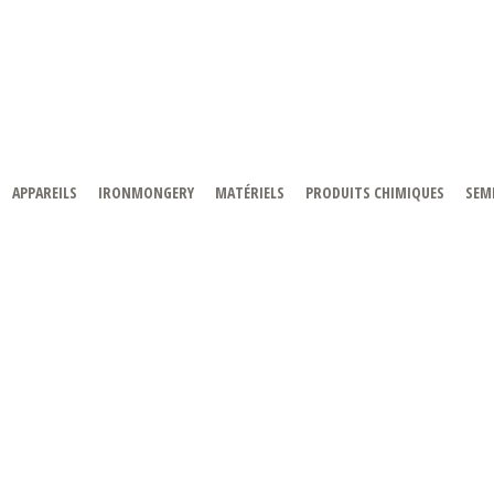
APPAREILS
IRONMONGERY
MATÉRIELS
PRODUITS CHIMIQUES
SEMI