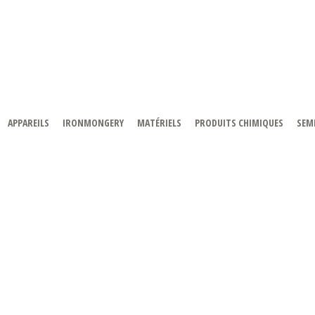
APPAREILS
IRONMONGERY
MATÉRIELS
PRODUITS CHIMIQUES
SEMI