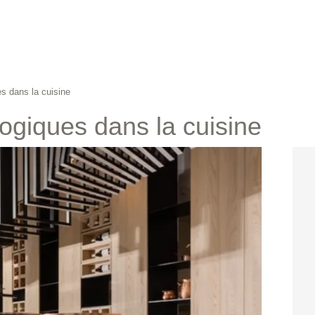
s dans la cuisine
ogiques dans la cuisine