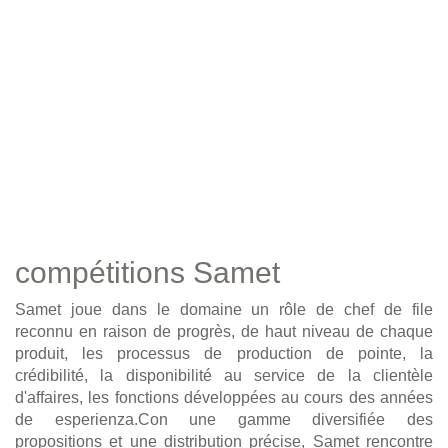
compétitions Samet
Samet joue dans le domaine un rôle de chef de file
reconnu en raison de progrès, de haut niveau de chaque
produit, les processus de production de pointe, la
crédibilité, la disponibilité au service de la clientèle
d'affaires, les fonctions développées au cours des années
de esperienza.Con une gamme diversifiée des
propositions et une distribution précise, Samet rencontre