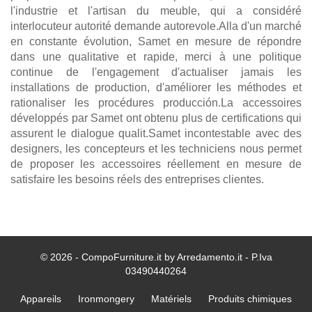
l'industrie et l'artisan du meuble, qui a considéré
interlocuteur autorité demande autorevole.Alla d'un marché
en constante évolution, Samet en mesure de répondre
dans une qualitative et rapide, merci à une politique
continue de l'engagement d'actualiser jamais les
installations de production, d'améliorer les méthodes et
rationaliser les procédures producción.La accessoires
développés par Samet ont obtenu plus de certifications qui
assurent le dialogue qualit.Samet incontestable avec des
designers, les concepteurs et les techniciens nous permet
de proposer les accessoires réellement en mesure de
satisfaire les besoins réels des entreprises clientes.
© 2026 - CompoFurniture.it by Arredamento.it - P.Iva
03490440264
Appareils
Ironmongery
Matériels
Produits chimiques