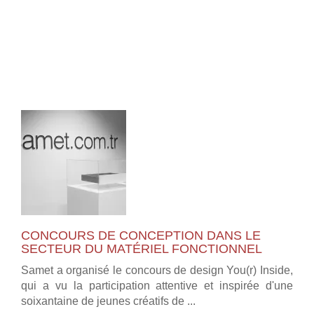
CONCOURS DE CONCEPTION DANS LE
SECTEUR DU MATÉRIEL FONCTIONNEL
Samet a organisé le concours de design You(r) Inside,
qui a vu la participation attentive et inspirée d'une
soixantaine de jeunes créatifs de ...