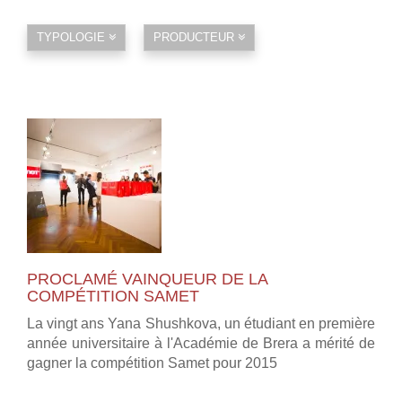
TYPOLOGIE
PRODUCTEUR
PROCLAMÉ VAINQUEUR DE LA
COMPÉTITION SAMET
La vingt ans Yana Shushkova, un étudiant en première
année universitaire à l'Académie de Brera a mérité de
gagner la compétition Samet pour 2015