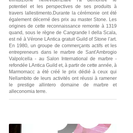
potentiel et les perspectives de ses produits à
travers lallestimento.Durante la cérémonie ont été
également décerné des prix au master Stone. Les
origines de cette reconnaissance remonte à 1319
quand, sous le règne de Cangrande I della Scala,
est né à Vérone LAntica gratuit Guild of Stone l'art.
En 1980, un groupe de commerçants actifs et les
entrepreneurs dans le marbre de Sant'Ambrogio
Valpolcella - au Salon International de marbre -
refondée LAntica Guild et, à partir de cette année, à
Marmomacc a été créé le prix dédié à ceux qui
Nellambito de leurs activités ont réussi à ramener
le prestige allintero domaine de marbre et
alleconomia terre.