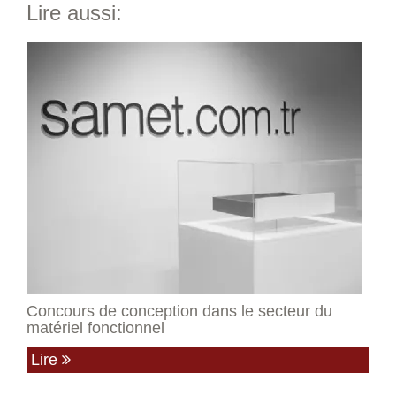
Lire aussi:
Concours de conception dans le secteur du
matériel fonctionnel
Lire