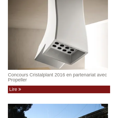
Concours Cristalplant 2016 en partenariat avec
Propeller
Lire