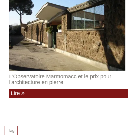
L'Observatoire Marmomacc et le prix pour
l'architecture en pierre
Lire
Tag