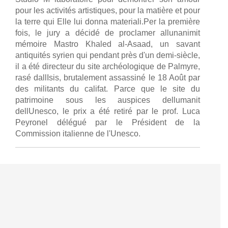
pour les activités artistiques, pour la matière et pour
la terre qui Elle lui donna materiali.Per la première
fois, le jury a décidé de proclamer allunanimit
mémoire Mastro Khaled al-Asaad, un savant
antiquités syrien qui pendant près d'un demi-siècle,
il a été directeur du site archéologique de Palmyre,
rasé dallIsis, brutalement assassiné le 18 Août par
des militants du califat. Parce que le site du
patrimoine sous les auspices dellumanit
dellUnesco, le prix a été retiré par le prof. Luca
Peyronel délégué par le Président de la
Commission italienne de l'Unesco.