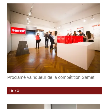
Proclamé vainqueur de la compétition Samet
Lire