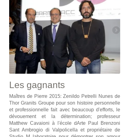
Les gagnants
Maîtres de Pierre 2015: Zenildo Petrelli Nunes de
Thor Granits Groupe pour son histoire personnelle
et professionnelle fait avec beaucoup d'efforts, le
dévouement et la détermination; professeur
Matthew Cavaioni à l'école dArte Paul Brenzoni
Sant Ambrogio di Valpolicella et propriétaire de
Studio M laboratoire pour démontrer son amour