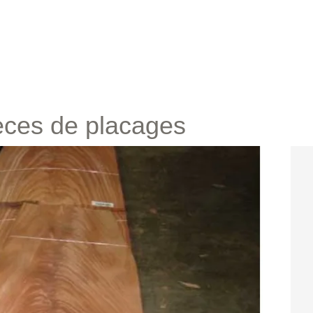
èces de placages