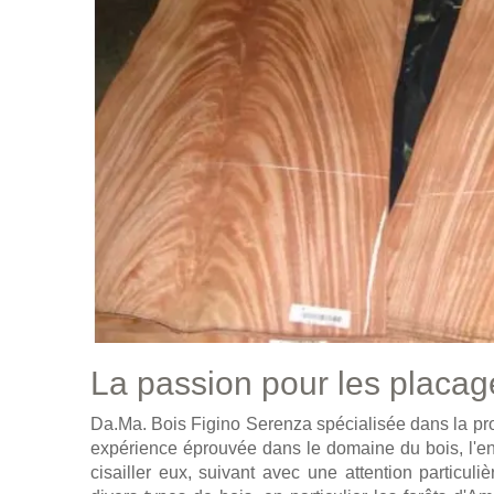
La passion pour les placag
Da.Ma. Bois Figino Serenza spécialisée dans la pr
expérience éprouvée dans le domaine du bois, l'ent
cisailler eux, suivant avec une attention particul