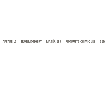
APPAREILS
IRONMONGERY
MATÉRIELS
PRODUITS CHIMIQUES
SEMI