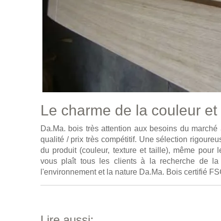
Le charme de la couleur et 
Da.Ma. bois très attention aux besoins du marché af
qualité / prix très compétitif. Une sélection rigoure
du produit (couleur, texture et taille), même pour
vous plaît tous les clients à la recherche de la
l'environnement et la nature Da.Ma. Bois certifié FS
Lire aussi: