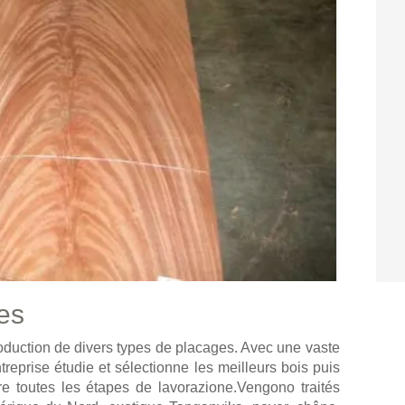
es
oduction de divers types de placages. Avec une vaste
reprise étudie et sélectionne les meilleurs bois puis
ière toutes les étapes de lavorazione.Vengono traités