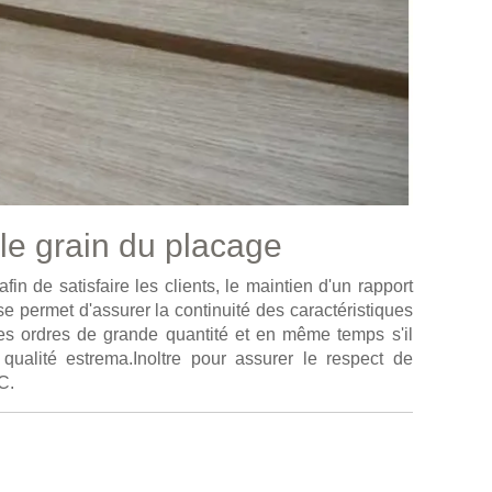
le grain du placage
in de satisfaire les clients, le maintien d'un rapport
use permet d'assurer la continuité des caractéristiques
 les ordres de grande quantité et en même temps s'il
 qualité estrema.Inoltre pour assurer le respect de
C.