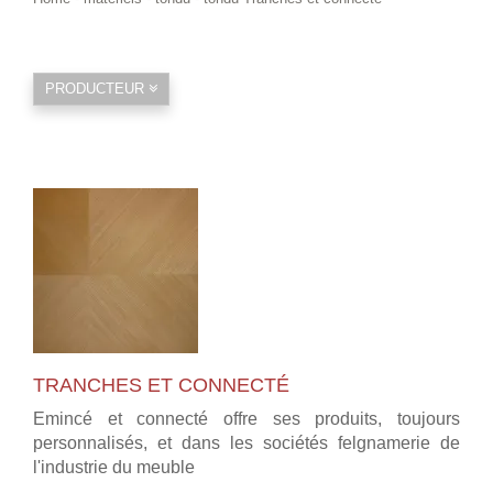
PRODUCTEUR
TRANCHES ET CONNECTÉ
Emincé et connecté offre ses produits, toujours
personnalisés, et dans les sociétés felgnamerie de
l'industrie du meuble