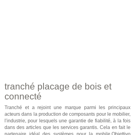
tranché placage de bois et
connecté
Tranché et a rejoint une marque parmi les principaux
acteurs dans la production de composants pour le mobilier,
l'industrie, pour lesquels une garantie de fiabilité, à la fois
dans des articles que les services garantis. Cela en fait le
partenaire idéal des systèmes pour la mobile.Obiettivo