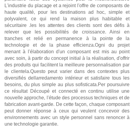
L'industrie du placage et a rejoint l'offre de composants de
haute qualité, pour les destinations ad hoc, simple et
polyvalent, ce qui rend la maison plus habitable et
sécuritaire .les les attentes des clients sont des défis à
relever que les possibilités de croissance. Ainsi en
tranches et relié en permanence à la pointe de la
technologie et de la phase efficienza.Ogni du projet
menant à l'élaboration d'un composant est mis au point
avec soin, à partir du concept initial à la réalisation, d'offrir
des produits qui facilitent la meilleure personnalisation par
le clientela.Questo peut varier dans des contextes plus
diversifiés dellarredamento intérieur et satisfaire tous les
besoins, du plus simple au plus sofisticata.Per poursuivre
ce résultat Découpé et connecté en continu utilise une
nouvelle approche, l'étude des processus techniques et de
fabrication avant-garde. De cette façon, chaque composant
peut donner réponse à ceux qui veulent concevoir des
environnements avec un style personnel sans renoncer à
une technologie garantie.