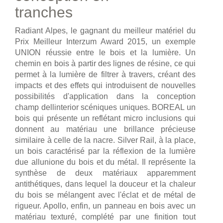
tranches
Radiant Alpes, le gagnant du meilleur matériel du
Prix Meilleur Interzum Award 2015, un exemple
UNION réussie entre le bois et la lumière. Un
chemin en bois à partir des lignes de résine, ce qui
permet à la lumière de filtrer à travers, créant des
impacts et des effets qui introduisent de nouvelles
possibilités d'application dans la conception
champ dellinterior scéniques uniques. BOREAL un
bois qui présente un reflétant micro inclusions qui
donnent au matériau une brillance précieuse
similaire à celle de la nacre. Silver Rail, à la place,
un bois caractérisé par la réflexion de la lumière
due allunione du bois et du métal. Il représente la
synthèse de deux matériaux apparemment
antithétiques, dans lequel la douceur et la chaleur
du bois se mélangent avec l'éclat et de métal de
rigueur. Apollo, enfin, un panneau en bois avec un
matériau texturé, complété par une finition tout