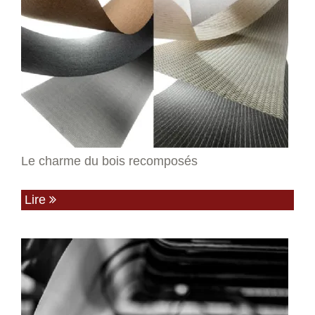
Le charme du bois recomposés
Lire