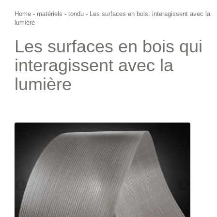
Home
-
matériels
-
tondu
-
Les surfaces en bois: interagissent avec la
lumière
Les surfaces en bois qui
interagissent avec la
lumière