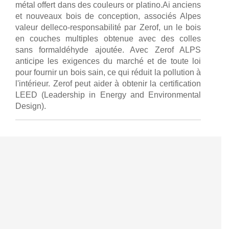
métal offert dans des couleurs or platino.Ai anciens
et nouveaux bois de conception, associés Alpes
valeur delleco-responsabilité par Zerof, un le bois
en couches multiples obtenue avec des colles
sans formaldéhyde ajoutée. Avec Zerof ALPS
anticipe les exigences du marché et de toute loi
pour fournir un bois sain, ce qui réduit la pollution à
l'intérieur. Zerof peut aider à obtenir la certification
LEED (Leadership in Energy and Environmental
Design).