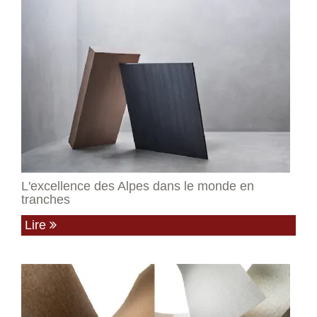
L'excellence des Alpes dans le monde en
tranches
Lire