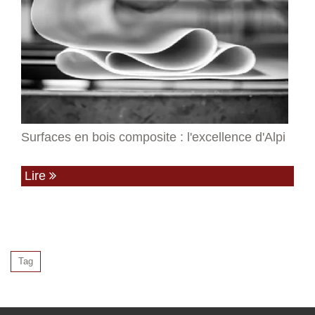
Surfaces en bois composite : l'excellence d'Alpi
Lire
Tag