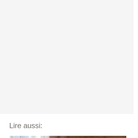
Lire aussi: