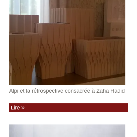
Alpi et la rétrospective consacrée à Zaha Hadid
Lire