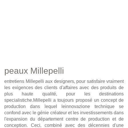
peaux Millepelli
entretiens Millepelli aux designers, pour satisfaire vraiment
les exigences des clients d'affaires avec des produits de
plus haute qualité, pour les destinations
specialistiche.Millepelli a toujours proposé un concept de
production dans lequel leinnovazione technique se
confond avec le génie créateur et les investissements dans
l'expansion du département centre de production et de
conception. Ceci, combiné avec des décennies d'une