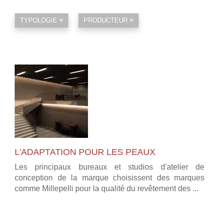
TYPOLOGIE
PRODUCTEUR
L'ADAPTATION POUR LES PEAUX
Les principaux bureaux et studios d'atelier de
conception de la marque choisissent des marques
comme Millepelli pour la qualité du revêtement des ...