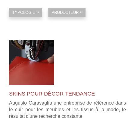
TYPOLOGIE
PRODUCTEUR
SKINS POUR DÉCOR TENDANCE
Augusto Garavaglia une entreprise de référence dans
le cuir pour les meubles et les tissus à la mode, le
résultat d'une recherche constante