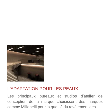
L'ADAPTATION POUR LES PEAUX
Les principaux bureaux et studios d'atelier de
conception de la marque choisissent des marques
comme Millepelli pour la qualité du revêtement des ...