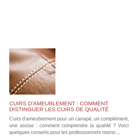
CUIRS D'AMEUBLEMENT : COMMENT
DISTINGUER LES CUIRS DE QUALITÉ
Cuirs d'ameublement pour un canapé, un complément,
une assise : comment comprendre la qualité ? Voici
quelques conseils pour les professionnels moins ...