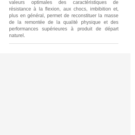
valeurs optimales des caractéristiques de
résistance à la flexion, aux chocs, imbibition et,
plus en général, permet de reconstituer la masse
de la remontée de la qualité physique et des
performances supérieures à produit de départ
naturel.