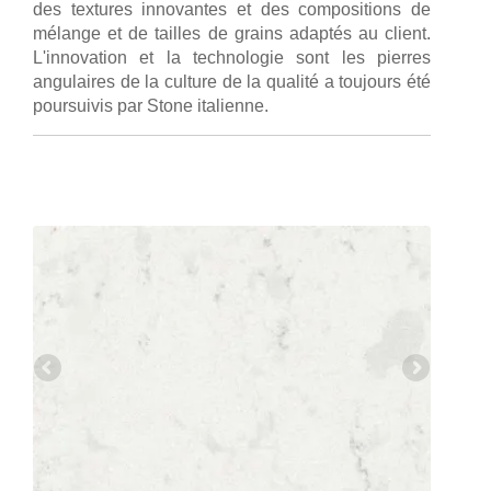
des textures innovantes et des compositions de
mélange et de tailles de grains adaptés au client.
L'innovation et la technologie sont les pierres
angulaires de la culture de la qualité a toujours été
poursuivis par Stone italienne.