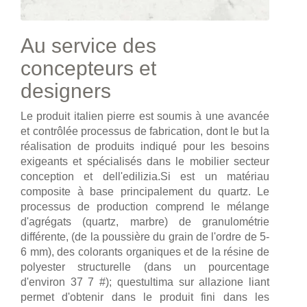
Au service des
concepteurs et
designers
Le produit italien pierre est soumis à une avancée
et contrôlée processus de fabrication, dont le but la
réalisation de produits indiqué pour les besoins
exigeants et spécialisés dans le mobilier secteur
conception et dell'edilizia.Si est un matériau
composite à base principalement du quartz. Le
processus de production comprend le mélange
d'agrégats (quartz, marbre) de granulométrie
différente, (de la poussière du grain de l'ordre de 5-
6 mm), des colorants organiques et de la résine de
polyester structurelle (dans un pourcentage
d'environ 37 7 #); questultima sur allazione liant
permet d'obtenir dans le produit fini dans les