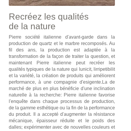
Recréez les qualités
de la nature
Pierre société italienne d'avant-garde dans la
production de quartz et le marbre recomposés. Au
fil des ans, la production est adaptée à la
transformation de la façon de traiter la question, et
maintenant Pierre italienne peut recréer les
qualités typiques de la nature qui lunicit, lirripetibilit
et la variété, la création de produits qui améliorent
performance, à une compagnie d'esigente.La de
marché de plus en plus bénéficie d'une inclination
naturelle à la recherche: Pierre italienne favorise
l'enquête dans chaque processus de production,
de la gamme esthétique ou la fin de la performance
du produit. Il a accepté d'augmenter la résistance
mécanique, épaisseur réduite et le poids des
dalles; expérimenter avec de nouvelles couleurs et