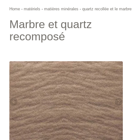
Home
-
matériels
-
matières minérales
-
quartz recollée et le marbre
Marbre et quartz
recomposé