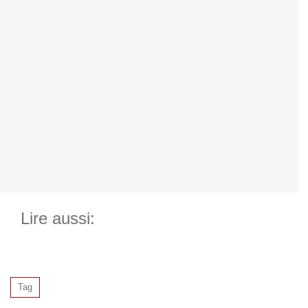
Lire aussi:
Tag