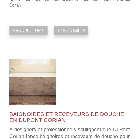
Corian
PRODUCTEUR
TYPOLOGIE
BAIGNOIRES ET RECEVEURS DE DOUCHE
EN DUPONT CORIAN
A designers et professionnels soulignent que DuPont
Corian lance baignoires et receveurs de douche pour