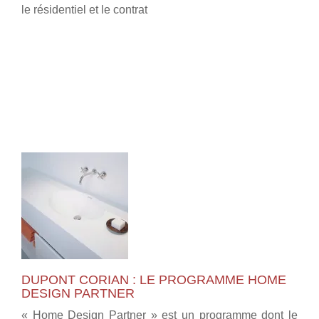
le résidentiel et le contrat
DUPONT CORIAN : LE PROGRAMME HOME
DESIGN PARTNER
« Home Design Partner » est un programme dont le