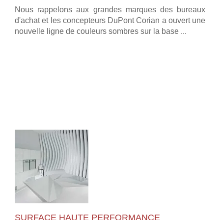
Nous rappelons aux grandes marques des bureaux
d'achat et les concepteurs DuPont Corian a ouvert une
nouvelle ligne de couleurs sombres sur la base ...
SURFACE HAUTE PERFORMANCE