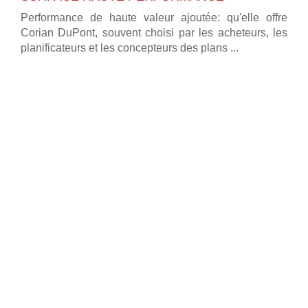
Performance de haute valeur ajoutée: qu'elle offre
Corian DuPont, souvent choisi par les acheteurs, les
planificateurs et les concepteurs des plans ...