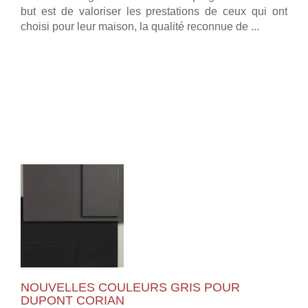
but est de valoriser les prestations de ceux qui ont
choisi pour leur maison, la qualité reconnue de ...
NOUVELLES COULEURS GRIS POUR
DUPONT CORIAN