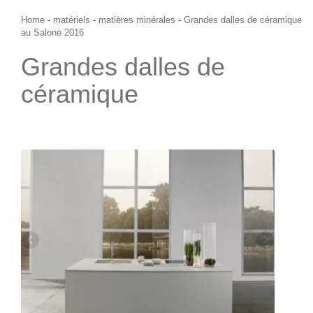
Home
-
matériels
-
matières minérales
-
Grandes dalles de céramique
au Salone 2016
Grandes dalles de
céramique