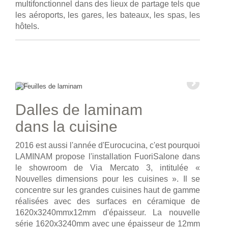
multifonctionnel dans des lieux de partage tels que
les aéroports, les gares, les bateaux, les spas, les
hôtels.
Dalles de laminam
dans la cuisine
2016 est aussi l'année d'Eurocucina, c'est pourquoi
LAMINAM propose l'installation FuoriSalone dans
le showroom de Via Mercato 3, intitulée «
Nouvelles dimensions pour les cuisines ». Il se
concentre sur les grandes cuisines haut de gamme
réalisées avec des surfaces en céramique de
1620x3240mmx12mm d'épaisseur. La nouvelle
série 1620x3240mm avec une épaisseur de 12mm