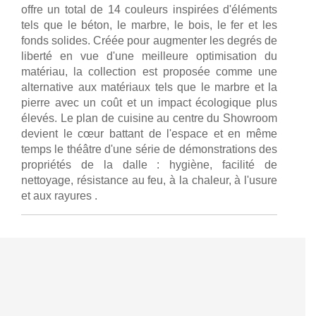
offre un total de 14 couleurs inspirées d'éléments
tels que le béton, le marbre, le bois, le fer et les
fonds solides. Créée pour augmenter les degrés de
liberté en vue d'une meilleure optimisation du
matériau, la collection est proposée comme une
alternative aux matériaux tels que le marbre et la
pierre avec un coût et un impact écologique plus
élevés. Le plan de cuisine au centre du Showroom
devient le cœur battant de l'espace et en même
temps le théâtre d'une série de démonstrations des
propriétés de la dalle : hygiène, facilité de
nettoyage, résistance au feu, à la chaleur, à l'usure
et aux rayures .