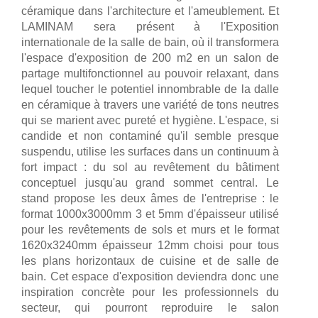
céramique dans l'architecture et l'ameublement. Et
LAMINAM sera présent à l'Exposition
internationale de la salle de bain, où il transformera
l'espace d'exposition de 200 m2 en un salon de
partage multifonctionnel au pouvoir relaxant, dans
lequel toucher le potentiel innombrable de la dalle
en céramique à travers une variété de tons neutres
qui se marient avec pureté et hygiène. L'espace, si
candide et non contaminé qu'il semble presque
suspendu, utilise les surfaces dans un continuum à
fort impact : du sol au revêtement du bâtiment
conceptuel jusqu'au grand sommet central. Le
stand propose les deux âmes de l'entreprise : le
format 1000x3000mm 3 et 5mm d'épaisseur utilisé
pour les revêtements de sols et murs et le format
1620x3240mm épaisseur 12mm choisi pour tous
les plans horizontaux de cuisine et de salle de
bain. Cet espace d'exposition deviendra donc une
inspiration concrète pour les professionnels du
secteur, qui pourront reproduire le salon