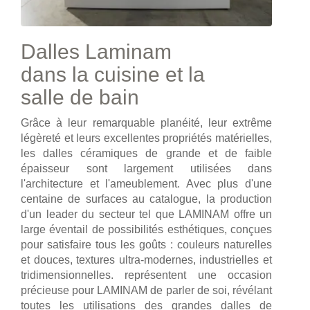
Dalles Laminam
dans la cuisine et la
salle de bain
Grâce à leur remarquable planéité, leur extrême
légèreté et leurs excellentes propriétés matérielles,
les dalles céramiques de grande et de faible
épaisseur sont largement utilisées dans
l'architecture et l'ameublement. Avec plus d'une
centaine de surfaces au catalogue, la production
d'un leader du secteur tel que LAMINAM offre un
large éventail de possibilités esthétiques, conçues
pour satisfaire tous les goûts : couleurs naturelles
et douces, textures ultra-modernes, industrielles et
tridimensionnelles. représentent une occasion
précieuse pour LAMINAM de parler de soi, révélant
toutes les utilisations des grandes dalles de