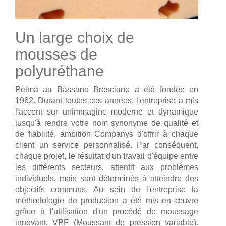
Un large choix de
mousses de
polyuréthane
Pelma aa Bassano Bresciano a été fondée en
1962. Durant toutes ces années, l'entreprise a mis
l'accent sur unimmagine moderne et dynamique
jusqu'à rendre votre nom synonyme de qualité et
de fiabilité. ambition Companys d'offrir à chaque
client un service personnalisé. Par conséquent,
chaque projet, le résultat d'un travail d'équipe entre
les différents secteurs, attentif aux problèmes
individuels, mais sont déterminés à atteindre des
objectifs communs. Au sein de l'entreprise la
méthodologie de production a été mis en œuvre
grâce à l'utilisation d'un procédé de moussage
innovant: VPF (Moussant de pression variable).