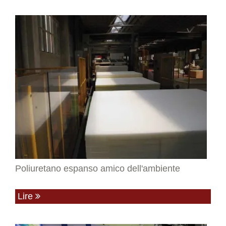
Poliuretano espanso amico dell'ambiente
Lire