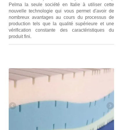
Pelma la seule société en Italie à utiliser cette
nouvelle technologie qui vous permet d'avoir de
nombreux avantages au cours du processus de
production tels que la qualité supérieure et une
vérification constante des caractéristiques du
produit fini.