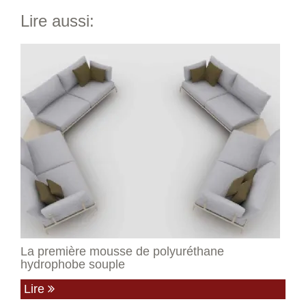
Lire aussi:
La première mousse de polyuréthane
hydrophobe souple
Lire