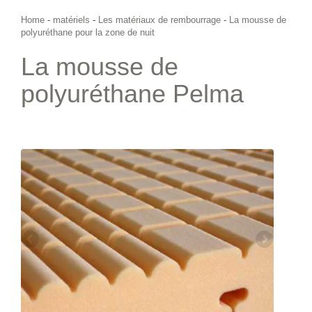
Home
-
matériels
-
Les matériaux de rembourrage
-
La mousse de
polyuréthane pour la zone de nuit
La mousse de
polyuréthane Pelma