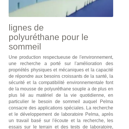
lignes de
polyuréthane pour le
sommeil
Une production respectueuse de l'environnement,
une recherche a porté sur l'amélioration des
propriétés physiques et mécaniques et la capacité
de répondre aux besoins croissants de la santé, la
sécurité et la compatibilité environnementale font
de la mousse de polyuréthane souple a de plus en
plus lié au matériel de la vie quotidienne, en
particulier le besoin de sommeil auquel Pelma
consacre des applications spéciales. La recherche
et le développement de laboratoire Pelma, après
un travail basé sur l'écoute et la recherche, les
essais sur le terrain et des tests de laboratoire,