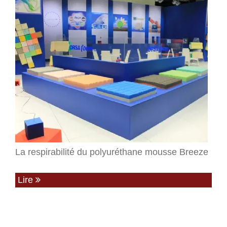
La respirabilité du polyuréthane mousse Breeze
Lire