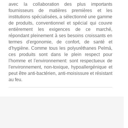
avec la collaboration des plus importants
fournisseurs de matières premières et les
institutions spécialisées, a sélectionné une gamme
de produits, conventionnel et spécial qui couvre
entièrement les exigences de ce marché,
répondant pleinement à ses besoins croissants en
termes d'ergonomie, de confort, de santé et
d'hygiène. Comme tous les polyuréthanes Pelmá,
ces produits sont dans le plein respect pour
l'homme et l'environnement: sont respectueux de
l'environnement, non-toxique, hypoallergénique et
peut être anti-bactérien, anti-moisissure et résistant
au feu.