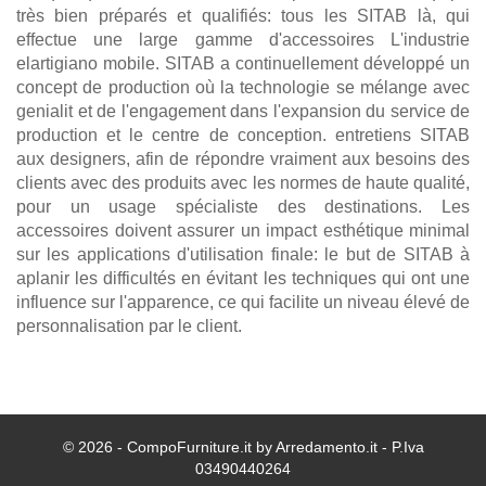
très bien préparés et qualifiés: tous les SITAB là, qui
effectue une large gamme d'accessoires L'industrie
elartigiano mobile. SITAB a continuellement développé un
concept de production où la technologie se mélange avec
genialit et de l'engagement dans l'expansion du service de
production et le centre de conception. entretiens SITAB
aux designers, afin de répondre vraiment aux besoins des
clients avec des produits avec les normes de haute qualité,
pour un usage spécialiste des destinations. Les
accessoires doivent assurer un impact esthétique minimal
sur les applications d'utilisation finale: le but de SITAB à
aplanir les difficultés en évitant les techniques qui ont une
influence sur l'apparence, ce qui facilite un niveau élevé de
personnalisation par le client.
© 2026 - CompoFurniture.it by Arredamento.it - P.Iva
03490440264