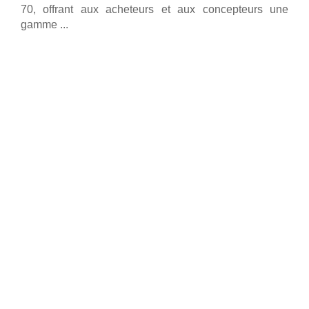
70, offrant aux acheteurs et aux concepteurs une
gamme ...