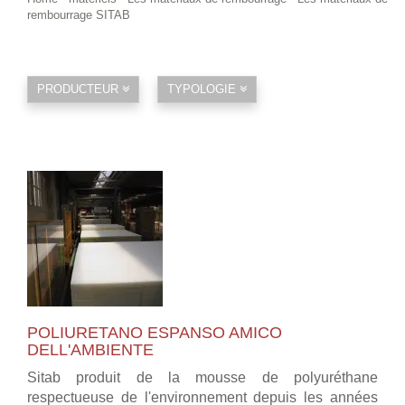
rembourrage SITAB
PRODUCTEUR
TYPOLOGIE
POLIURETANO ESPANSO AMICO
DELL'AMBIENTE
Sitab produit de la mousse de polyuréthane
respectueuse de l'environnement depuis les années