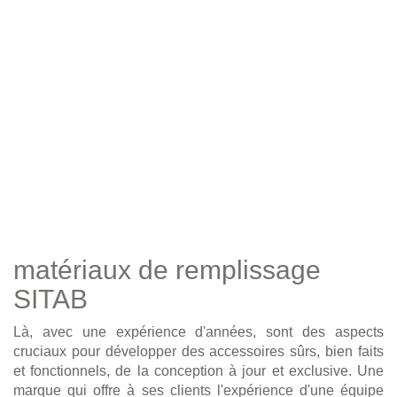
matériaux de remplissage
SITAB
Là, avec une expérience d'années, sont des aspects
cruciaux pour développer des accessoires sûrs, bien faits
et fonctionnels, de la conception à jour et exclusive. Une
marque qui offre à ses clients l'expérience d'une équipe