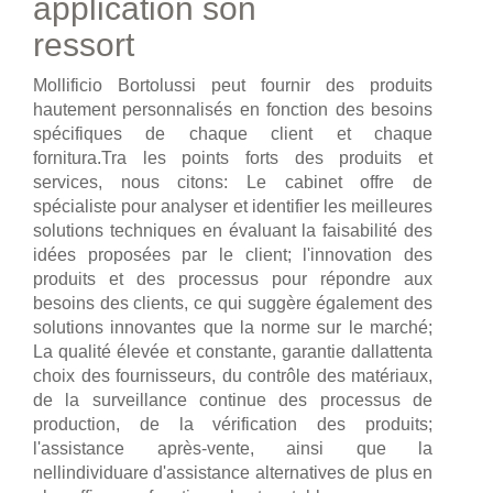
application son
ressort
Mollificio Bortolussi peut fournir des produits
hautement personnalisés en fonction des besoins
spécifiques de chaque client et chaque
fornitura.Tra les points forts des produits et
services, nous citons: Le cabinet offre de
spécialiste pour analyser et identifier les meilleures
solutions techniques en évaluant la faisabilité des
idées proposées par le client; l'innovation des
produits et des processus pour répondre aux
besoins des clients, ce qui suggère également des
solutions innovantes que la norme sur le marché;
La qualité élevée et constante, garantie dallattenta
choix des fournisseurs, du contrôle des matériaux,
de la surveillance continue des processus de
production, de la vérification des produits;
l'assistance après-vente, ainsi que la
nellindividuare d'assistance alternatives de plus en