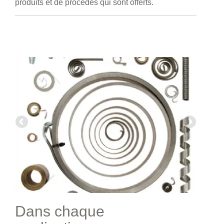
produits et de procédés qui sont offerts.
Dans chaque