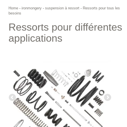
Home
-
ironmongery
-
suspension à ressort
-
Ressorts pour tous les
besoins
Ressorts pour différentes
applications