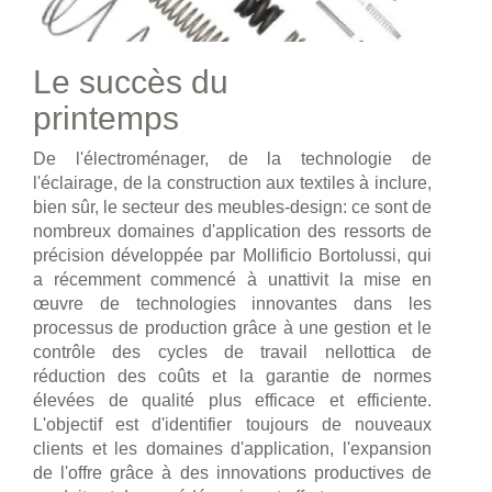
Le succès du
printemps
De l'électroménager, de la technologie de
l'éclairage, de la construction aux textiles à inclure,
bien sûr, le secteur des meubles-design: ce sont de
nombreux domaines d'application des ressorts de
précision développée par Mollificio Bortolussi, qui
a récemment commencé à unattivit la mise en
œuvre de technologies innovantes dans les
processus de production grâce à une gestion et le
contrôle des cycles de travail nellottica de
réduction des coûts et la garantie de normes
élevées de qualité plus efficace et efficiente.
L'objectif est d'identifier toujours de nouveaux
clients et les domaines d'application, l'expansion
de l'offre grâce à des innovations productives de