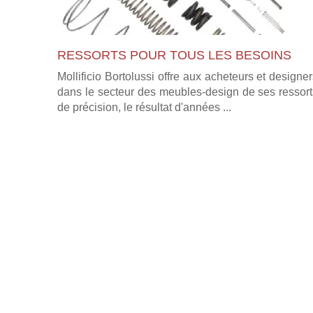
RESSORTS POUR TOUS LES BESOINS
Mollificio Bortolussi offre aux acheteurs et designe
dans le secteur des meubles-design de ses ressort
de précision, le résultat d'années ...