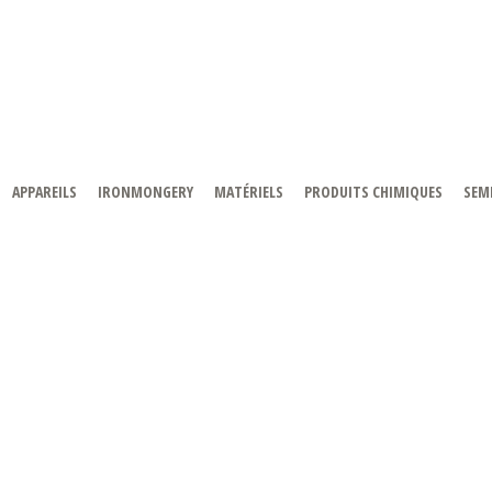
APPAREILS
IRONMONGERY
MATÉRIELS
PRODUITS CHIMIQUES
SEMI