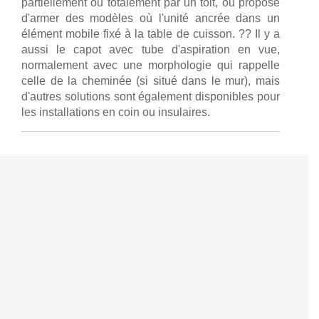
partiellement ou totalement par un toit, ou propose
d'armer des modèles où l'unité ancrée dans un
élément mobile fixé à la table de cuisson. ?? Il y a
aussi le capot avec tube d'aspiration en vue,
normalement avec une morphologie qui rappelle
celle de la cheminée (si situé dans le mur), mais
d'autres solutions sont également disponibles pour
les installations en coin ou insulaires.