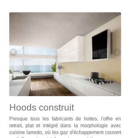
Hoods construit
Presque tous les fabricants de hottes, l'offre en
retrait, plat et intégré dans la morphologie avec
cuisine larredo, où les gaz d'échappement couvert