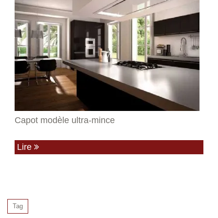
Capot modèle ultra-mince
Lire
Tag