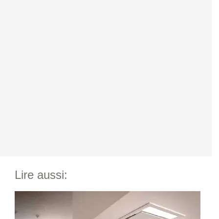
Lire aussi: