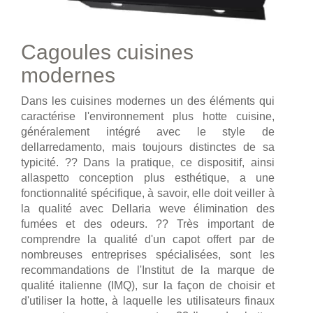
Cagoules cuisines
modernes
Dans les cuisines modernes un des éléments qui
caractérise l'environnement plus hotte cuisine,
généralement intégré avec le style de
dellarredamento, mais toujours distinctes de sa
typicité. ?? Dans la pratique, ce dispositif, ainsi
allaspetto conception plus esthétique, a une
fonctionnalité spécifique, à savoir, elle doit veiller à
la qualité avec Dellaria weve élimination des
fumées et des odeurs. ?? Très important de
comprendre la qualité d'un capot offert par de
nombreuses entreprises spécialisées, sont les
recommandations de l'Institut de la marque de
qualité italienne (IMQ), sur la façon de choisir et
d'utiliser la hotte, à laquelle les utilisateurs finaux