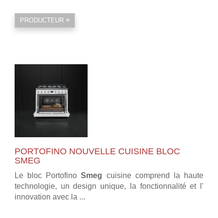
PRODUCTEUR
PORTOFINO NOUVELLE CUISINE BLOC
SMEG
Le bloc Portofino
Smeg
cuisine comprend la haute
technologie, un design unique, la fonctionnalité et l'
innovation avec la ...