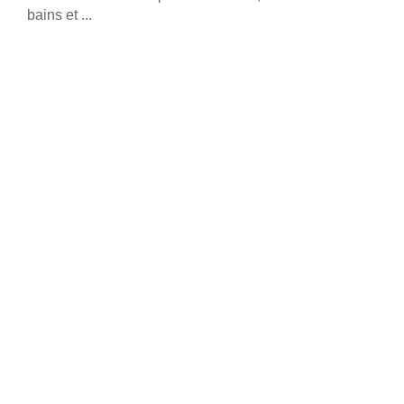
bains et ...