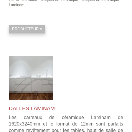
Laminam
PRODUCTEUR
DALLES LAMINAM
Les carreaux de céramique Laminam de
1620x3240mm et le format de 12mm sont parfaits
comme revêtement pour les tables, haut de salle de