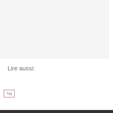
Lire aussi:
Tag