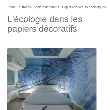
Home
-
surfaces
-
papiers décoratifs
-
Papiers décoratifs écologiques
L'écologie dans les
papiers décoratifs