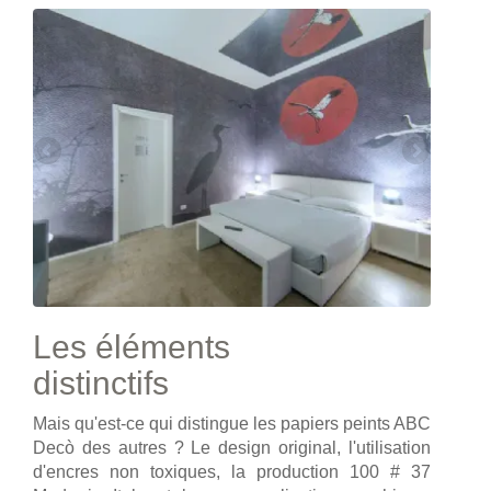
Les éléments
distinctifs
Mais qu'est-ce qui distingue les papiers peints ABC
Decò des autres ? Le design original, l'utilisation
d'encres non toxiques, la production 100 # 37