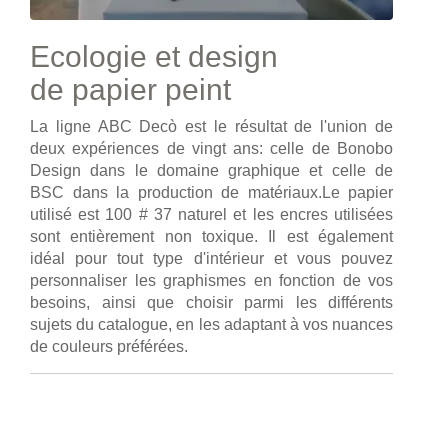
Ecologie et design
de papier peint
La ligne ABC Decò est le résultat de l'union de
deux expériences de vingt ans: celle de Bonobo
Design dans le domaine graphique et celle de
BSC dans la production de matériaux.Le papier
utilisé est 100 # 37 naturel et les encres utilisées
sont entièrement non toxique. Il est également
idéal pour tout type d'intérieur et vous pouvez
personnaliser les graphismes en fonction de vos
besoins, ainsi que choisir parmi les différents
sujets du catalogue, en les adaptant à vos nuances
de couleurs préférées.