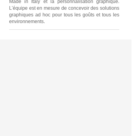
Made in Italy et la personnalisation graphique.
L'équipe est en mesure de concevoir des solutions
graphiques ad hoc pour tous les goûts et tous les
environnements.