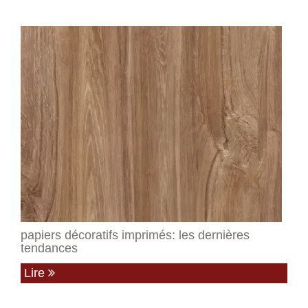
papiers décoratifs imprimés: les dernières
tendances
Lire