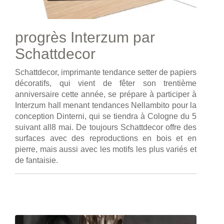
progrès Interzum par
Schattdecor
Schattdecor, imprimante tendance setter de papiers
décoratifs, qui vient de fêter son trentième
anniversaire cette année, se prépare à participer à
Interzum hall menant tendances Nellambito pour la
conception Dinterni, qui se tiendra à Cologne du 5
suivant all8 mai. De toujours Schattdecor offre des
surfaces avec des reproductions en bois et en
pierre, mais aussi avec les motifs les plus variés et
de fantaisie.