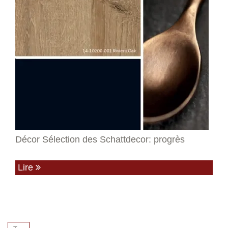
Décor Sélection des Schattdecor: progrès
Lire