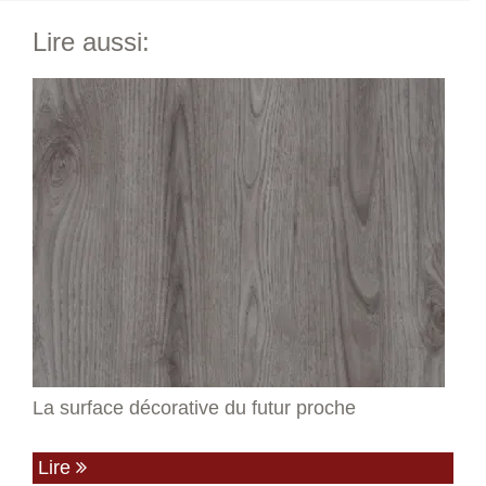
Lire aussi:
La surface décorative du futur proche
Lire