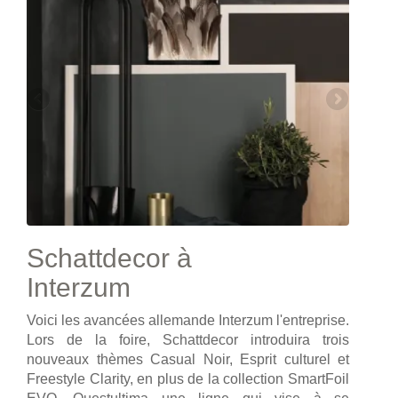
Schattdecor à
Interzum
Voici les avancées allemande Interzum l'entreprise.
Lors de la foire, Schattdecor introduira trois
nouveaux thèmes Casual Noir, Esprit culturel et
Freestyle Clarity, en plus de la collection SmartFoil