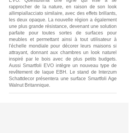
EVO. Questultima une ligne qui vise à se
rapprocher de la nature, en raison de son look
allimpiallacciato similaire, avec des effets brillants,
les deux opaque. La nouvelle région a également
une plus grande résistance, devenant une solution
parfaite pour toutes sortes de surfaces pour
meubles et permettant ainsi à tout utilisateur à
l'échelle mondiale pour décorer leurs maisons si
attrayant, donnant aux chambres un look naturel
inspiré par le bois avec de plus petits budgets.
Aussi Smartfoli EVO intègre un nouveau type de
revêtement de laque EBH. Le stand de Interzum
Schattdecor présentera une surface Smartfoli Age
Walnut Britannique.