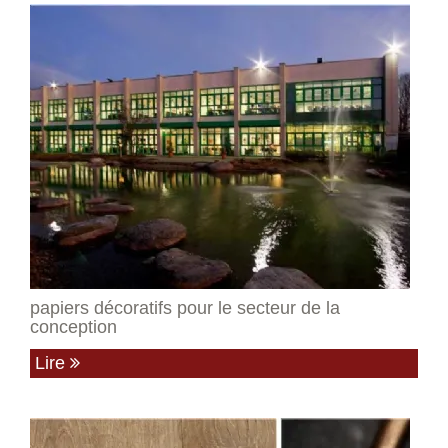
papiers décoratifs pour le secteur de la
conception
Lire