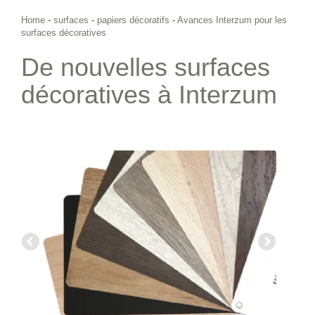
Home
-
surfaces
-
papiers décoratifs
-
Avances Interzum pour les
surfaces décoratives
De nouvelles surfaces
décoratives à Interzum